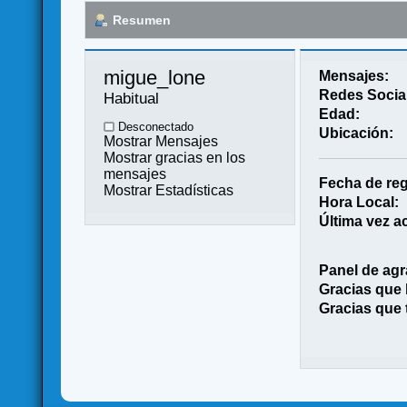
Resumen
migue_lone 
Mensajes:
Redes Socia
Habitual
Edad:
Desconectado
Ubicación:
Mostrar Mensajes
Mostrar gracias en los
mensajes
Fecha de reg
Mostrar Estadísticas
Hora Local:
Última vez ac
Panel de agr
Gracias que
Gracias que 