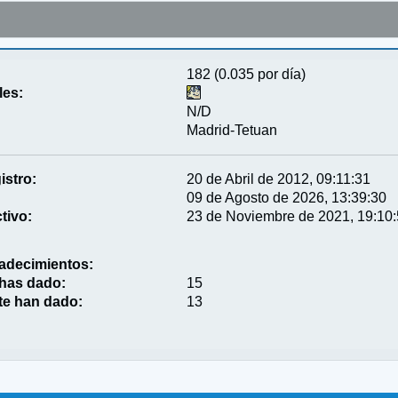
182 (0.035 por día)
les:
N/D
Madrid-Tetuan
istro:
20 de Abril de 2012, 09:11:31
09 de Agosto de 2026, 13:39:30
tivo:
23 de Noviembre de 2021, 19:10
adecimientos:
 has dado:
15
te han dado:
13