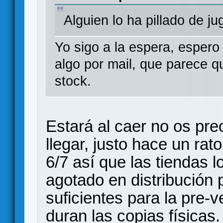
Alguien lo ha pillado de j
Yo sigo a la espera, espero
algo por mail, que parece q
stock.
Estará al caer no os pr
llegar, justo hace un rat
6/7 así que las tiendas 
agotado en distribución
suficientes para la pre-
duran las copias físicas.