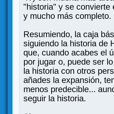
"historia" y se conviert
y mucho más completo.
Resumiendo, la caja bás
siguiendo la historia de 
que, cuando acabes el úl
por jugar o, puede ser lo
la historia con otros per
añades la expansión, te
menos predecible... aun
seguir la historia.