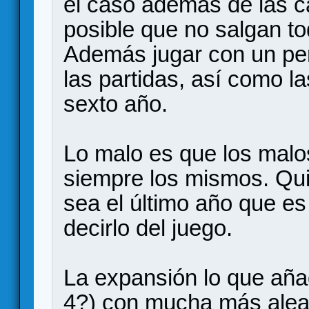
el caso además de las c
posible que no salgan to
Además jugar con un per
las partidas, así como la
sexto año.
Lo malo es que los malo
siempre los mismos. Qui
sea el último año que es
decirlo del juego.
La expansión lo que aña
4?) con mucha más aleato