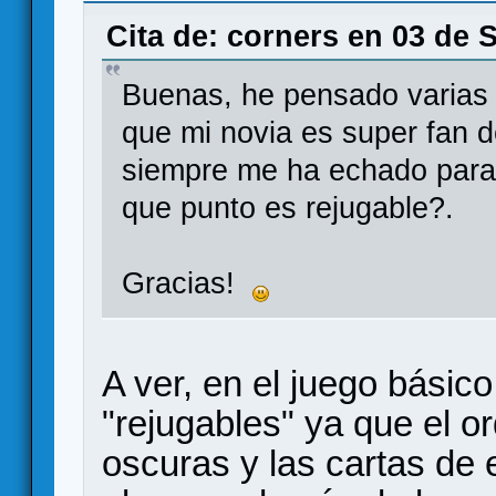
Cita de: corners en 03 de 
Buenas, he pensado varias 
que mi novia es super fan 
siempre me ha echado para a
que punto es rejugable?.
Gracias!
A ver, en el juego básic
"rejugables" ya que el or
oscuras y las cartas de