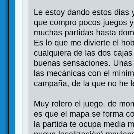
Le estoy dando estos dias 
que compro pocos juegos y (
muchas partidas hasta domi
Es lo que me divierte el ho
cualquiera de las dos cajas
buenas sensaciones. Unas 
las mecánicas con el mínim
campaña, de la que no he 
Muy rolero el juego, de mo
es que el mapa se forma co
la partida te ocupa media m