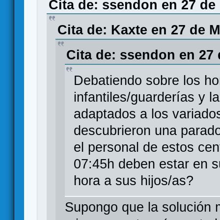
Cita de: ssendon en 27 de
Cita de: Kaxte en 27 de M
Cita de: ssendon en 27 
Debatiendo sobre los ho
infantiles/guarderías y 
adaptados a los variados
descubrieron una parado
el personal de estos cen
07:45h deben estar en s
hora a sus hijos/as?
Supongo que la solución m