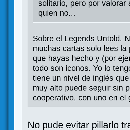
solitario, pero por valorar
quien no...
Sobre el Legends Untold. N
muchas cartas solo lees la 
que hayas hecho y (por eje
todo son iconos. Yo lo teng
tiene un nivel de inglés que
muy alto puede seguir sin 
cooperativo, con uno en el 
No pude evitar pillarlo 