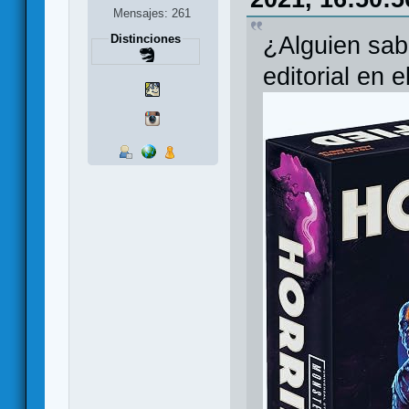
Mensajes: 261
Distinciones
¿Alguien sabe
editorial en 