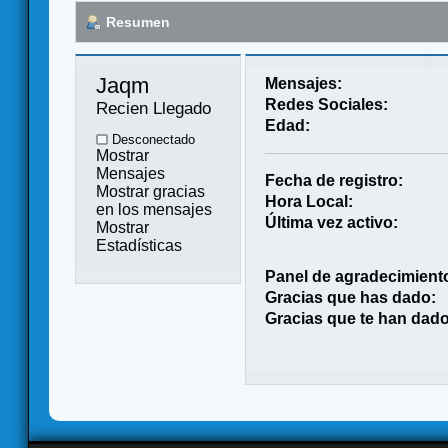
Resumen
Jaqm 
Mensajes:
Redes Sociales:
Recien Llegado
Edad:
Desconectado
Mostrar
Mensajes
Fecha de registro:
Mostrar gracias
Hora Local:
en los mensajes
Última vez activo:
Mostrar
Estadísticas
Panel de agradecimient
Gracias que has dado:
Gracias que te han dado