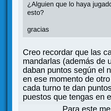
¿Alguien que lo haya jugad
esto?
gracias
Creo recordar que las ca
mandarlas (además de u
daban puntos según el 
en ese momento de otro j
cada turno te dan puntos
puestos que tengas en e
Para este me