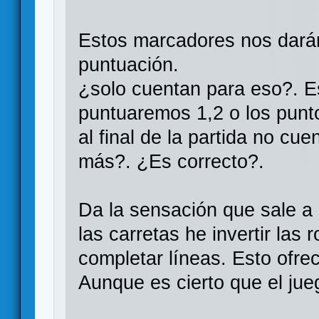
Estos marcadores nos darán 
puntuación.
¿solo cuentan para eso?. Es
puntuaremos 1,2 o los punt
al final de la partida no c
más?. ¿Es correcto?.
Da la sensación que sale a
las carretas he invertir la
completar líneas. Esto ofre
Aunque es cierto que el jue