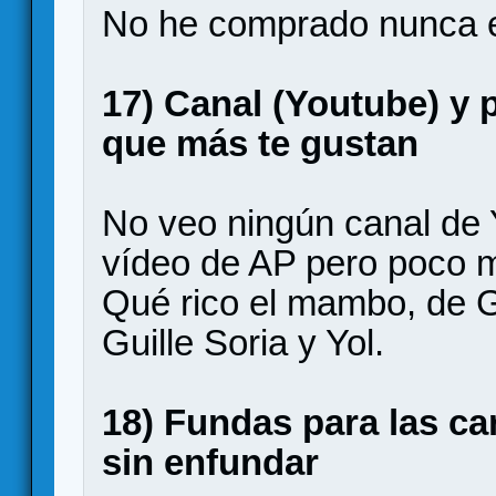
No he comprado nunca 
17) Canal (Youtube) y
que más te gustan
No veo ningún canal de
vídeo de AP pero poco 
Qué rico el mambo, de
Guille Soria y Yol.
18) Fundas para las ca
sin enfundar