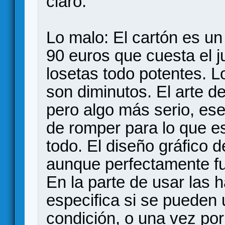
claro.
Lo malo: El cartón es un 
90 euros que cuesta el 
losetas todo potentes. 
son diminutos. El arte de
pero algo más serio, ese
de romper para lo que e
todo. El diseño gráfico 
aunque perfectamente fu
En la parte de usar las 
especifica si se pueden
condición, o una vez por