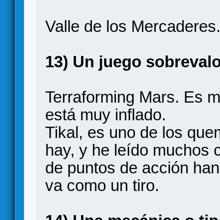
Valle de los Mercaderes
13) Un juego sobrevalo
Terraforming Mars. Es m
está muy inflado.
Tikal, es uno de los qu
hay, y he leído muchos 
de puntos de acción han
va como un tiro.