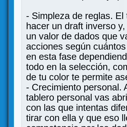
- Simpleza de reglas. El
hacer un draft inverso y
un valor de dados que va
acciones según cuántos 
en esta fase dependiendo
todo en la selección, co
de tu color te permite a
- Crecimiento personal. A
tablero personal vas abr
con las que intentas dif
tirar con ella y que eso 