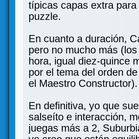
típicas capas extra para
puzzle.
En cuanto a duración, Ca
pero no mucho más (los 
hora, igual diez-quince 
por el tema del orden de 
el Maestro Constructor).
En definitiva, yo que s
salseíto e interacción, 
juegas más a 2, Suburbi