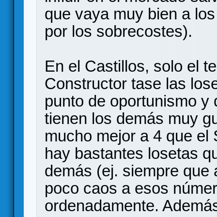
que vaya muy bien a lo
por los sobrecostes).
En el Castillos, solo el 
Constructor tase las los
punto de oportunismo y 
tienen los demás muy g
mucho mejor a 4 que el 
hay bastantes losetas qu
demás (ej. siempre que 
poco caos a esos número
ordenadamente. Además