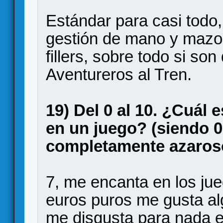
Estándar para casi todo
gestión de mano y mazo, 
fillers, sobre todo si so
Aventureros al Tren.
19) Del 0 al 10. ¿Cuál e
en un juego? (siendo 0
completamente azaros
7, me encanta en los ju
euros puros me gusta al
me disgusta para nada el