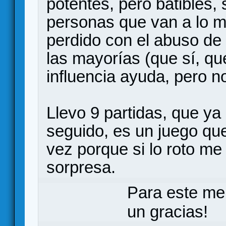
potentes, pero batibles,
personas que van a lo m
perdido con el abuso de 
las mayorías (que sí, qu
influencia ayuda, pero n
Llevo 9 partidas, que ya 
seguido, es un juego qu
vez porque si lo roto m
sorpresa.
Para este me
un gracias!