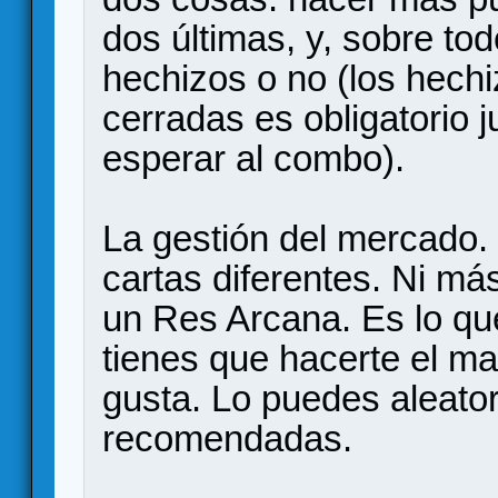
dos últimas, y, sobre tod
hechizos o no (los hech
cerradas es obligatorio 
esperar al combo).
La gestión del mercado.
cartas diferentes. Ni má
un Res Arcana. Es lo qu
tienes que hacerte el mazo
gusta. Lo puedes aleator
recomendadas.