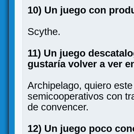
10) Un juego con produ
Scythe.
11) Un juego descatal
gustaría volver a ver 
Archipelago, quiero este
semicooperativos con tra
de convencer.
12) Un juego poco con