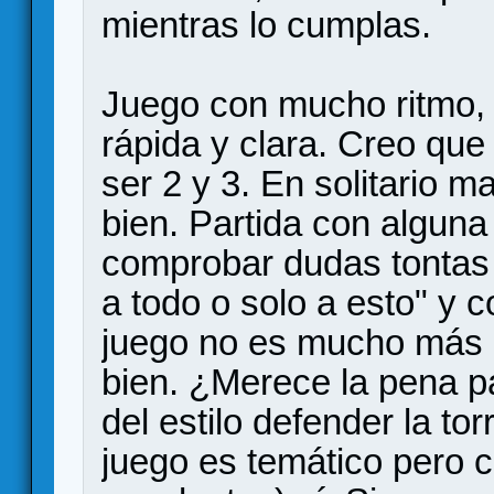
mientras lo cumplas.
Juego con mucho ritmo,
rápida y clara. Creo qu
ser 2 y 3. En solitario 
bien. Partida con alguna
comprobar dudas tontas t
a todo o solo a esto" y c
juego no es mucho más 
bien. ¿Merece la pena pa
del estilo defender la to
juego es temático pero