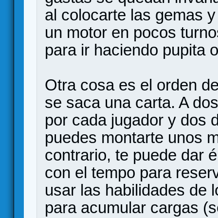
al colocarte las gemas y
un motor en pocos turnos
para ir haciendo pupita 
Otra cosa es el orden de
se saca una carta. A do
por cada jugador y dos d
puedes montarte unos m
contrario, te puede dar é
con el tempo para reser
usar las habilidades de 
para acumular cargas (s