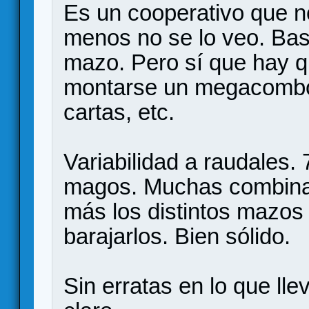
Es un cooperativo que no 
menos no se lo veo. Bas
mazo. Pero sí que hay qu
montarse un megacombo,
cartas, etc.
Variabilidad a raudales.
magos. Muchas combinac
más los distintos mazos 
barajarlos. Bien sólido.
Sin erratas en lo que ll