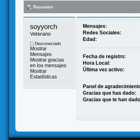
Resumen
soyyorch 
Mensajes:
Redes Sociales:
Veterano
Edad:
Desconectado
Mostrar
Mensajes
Fecha de registro:
Mostrar gracias
Hora Local:
en los mensajes
Última vez activo:
Mostrar
Estadísticas
Panel de agradecimient
Gracias que has dado:
Gracias que te han dado