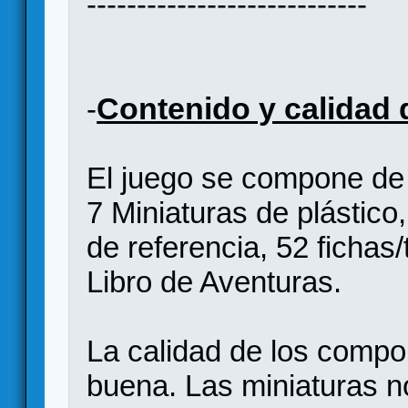
----------------------------
Contenido y calidad
-
El juego se compone de 
7 Miniaturas de plástico
de referencia, 52 fichas
Libro de Aventuras.
La calidad de los compo
buena. Las miniaturas n