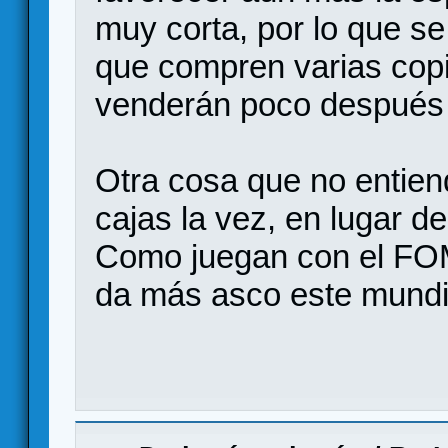
muy corta, por lo que se
que compren varias cop
venderán poco después p
Otra cosa que no entien
cajas la vez, en lugar d
Como juegan con el FO
da más asco este mundil