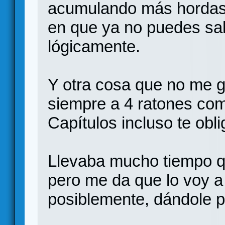
acumulando más hordas,
en que ya no puedes sal
lógicamente.
Y otra cosa que no me gu
siempre a 4 ratones co
Capítulos incluso te obli
Llevaba mucho tiempo qu
pero me da que lo voy a
posiblemente, dándole p