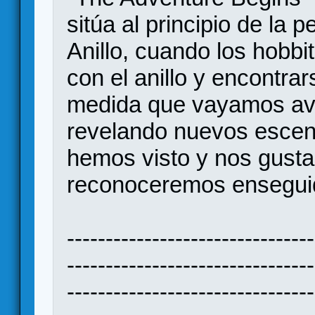
sitúa al principio de la
Anillo, cuando los hobbi
con el anillo y encontra
medida que vayamos av
revelando nuevos escena
hemos visto y nos gusta 
reconoceremos ensegui
--------------------------------
--------------------------------
--------------------------------