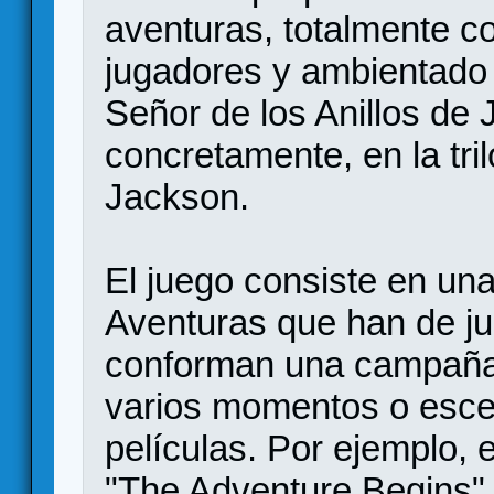
aventuras, totalmente c
jugadores y ambientado 
Señor de los Anillos de 
concretamente, en la tril
Jackson.
El juego consiste en una
Aventuras que han de ju
conforman una campaña 
varios momentos o escen
películas. Por ejemplo, e
"The Adventure Begins"