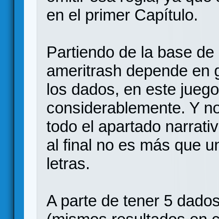
en el primer Capítulo.
Partiendo de la base de
ameritrash depende en g
los dados, en este jueg
considerablemente. Y no
todo el apartado narrativ
al final no es más que u
letras.
A parte de tener 5 dado