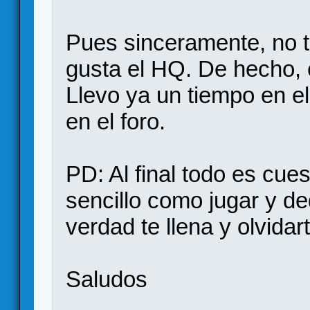
Pues sinceramente, no t
gusta el HQ. De hecho, 
Llevo ya un tiempo en el
en el foro.
PD: Al final todo es cue
sencillo como jugar y de
verdad te llena y olvidar
Saludos