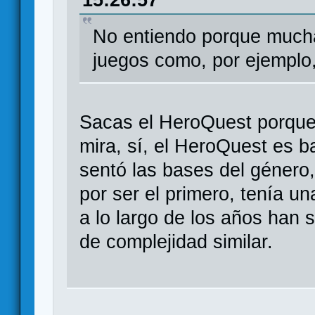
15:26:57
No entiendo porque much
juegos como, por ejemplo
Sacas el HeroQuest porque
mira, sí, el HeroQuest es b
sentó las bases del género
por ser el primero, tenía un
a lo largo de los años han
de complejidad similar.