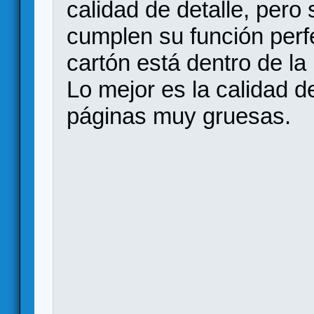
calidad de detalle, pero
cumplen su función perf
cartón está dentro de la 
Lo mejor es la calidad d
páginas muy gruesas.