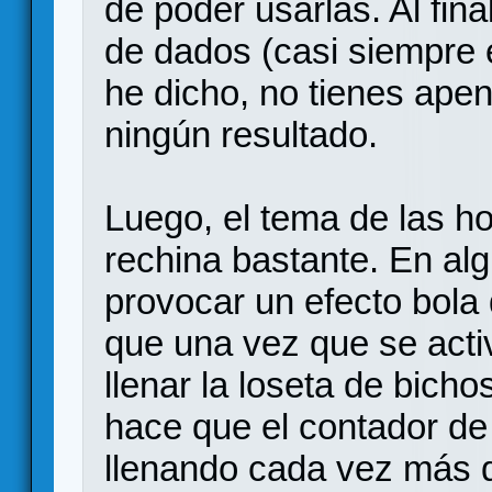
de poder usarlas. Al fina
de dados (casi siempre 
he dicho, no tienes ape
ningún resultado.
Luego, el tema de las h
rechina bastante. En al
provocar un efecto bola
que una vez que se acti
llenar la loseta de bich
hace que el contador de
llenando cada vez más 