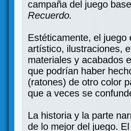
campaña del juego base
Recuerdo.
Estéticamente, el juego 
artístico, ilustraciones,
materiales y acabados 
que podrían haber hecho
(ratones) de otro color p
que a veces se confunde
La historia y la parte n
de lo mejor del juego. E