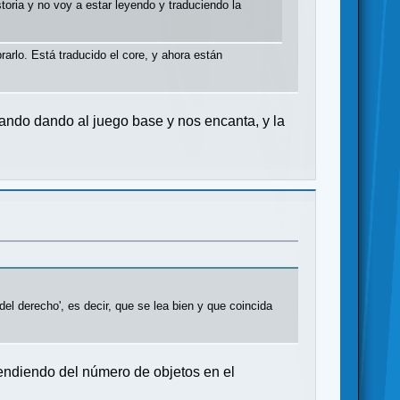
toria y no voy a estar leyendo y traduciendo la
arlo. Está traducido el core, y ahora están
ando dando al juego base y nos encanta, y la
el derecho', es decir, que se lea bien y que coincida
pendiendo del número de objetos en el