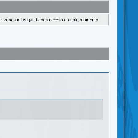
s en zonas a las que tienes acceso en este momento.