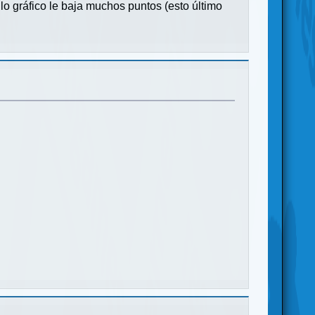
 gráfico le baja muchos puntos (esto último