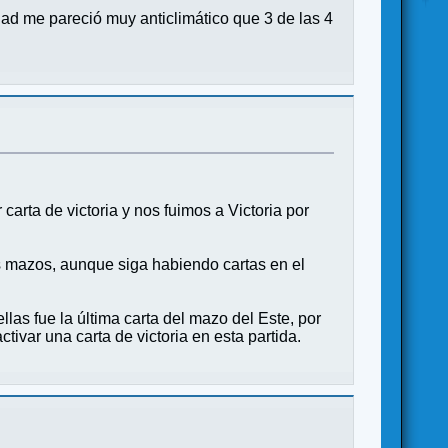
ad me pareció muy anticlimático que 3 de las 4
arta de victoria y nos fuimos a Victoria por
 mazos, aunque siga habiendo cartas en el
las fue la última carta del mazo del Este, por
tivar una carta de victoria en esta partida.