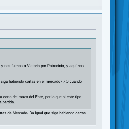
 y nos fuimos a Victoria por Patrocinio, y aquí nos
 siga habiendo cartas en el mercado? ¿O cuando
 carta del mazo del Este, por lo que si este tipo
 partida.
artas de Mercado- Da igual que siga habiendo cartas