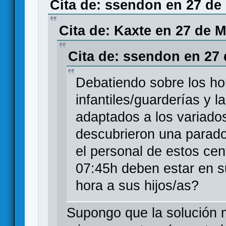
Cita de: ssendon en 27 de
Cita de: Kaxte en 27 de M
Cita de: ssendon en 27 
Debatiendo sobre los ho
infantiles/guarderías y 
adaptados a los variados
descubrieron una parado
el personal de estos cen
07:45h deben estar en s
hora a sus hijos/as?
Supongo que la solución m