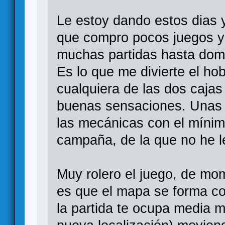
Le estoy dando estos dias 
que compro pocos juegos y (
muchas partidas hasta domi
Es lo que me divierte el ho
cualquiera de las dos cajas
buenas sensaciones. Unas 
las mecánicas con el mínim
campaña, de la que no he 
Muy rolero el juego, de mo
es que el mapa se forma co
la partida te ocupa media m