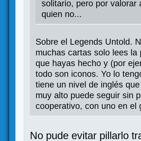
solitario, pero por valorar
quien no...
Sobre el Legends Untold. N
muchas cartas solo lees la 
que hayas hecho y (por eje
todo son iconos. Yo lo teng
tiene un nivel de inglés que
muy alto puede seguir sin 
cooperativo, con uno en el 
No pude evitar pillarlo 