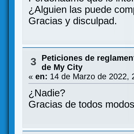
¿Alguien las puede comp
Gracias y disculpad.
Peticiones de reglamen
3
de My City
«
en:
14 de Marzo de 2022, 
¿Nadie?
Gracias de todos modos