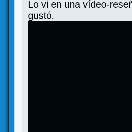
Lo vi en una vídeo-reseñ
gustó.