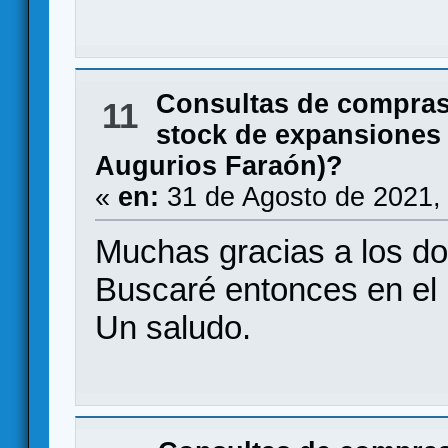
Consultas de compras
11
stock de expansiones
Augurios Faraón)?
«
en:
31 de Agosto de 2021,
Muchas gracias a los do
Buscaré entonces en el
Un saludo.