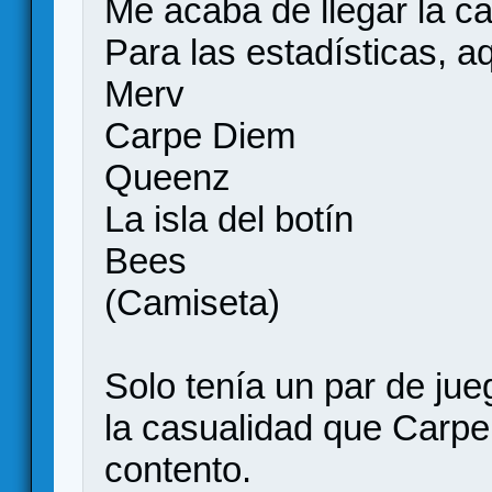
Me acaba de llegar la caj
Para las estadísticas, a
Merv
Carpe Diem
Queenz
La isla del botín
Bees
(Camiseta)
Solo tenía un par de jue
la casualidad que Carpe
contento.