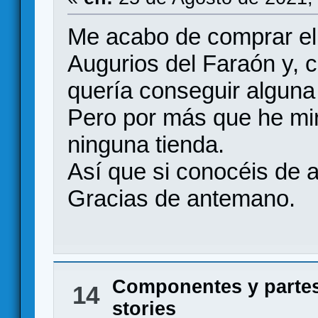
Me acabo de comprar el
Augurios del Faraón y,
quería conseguir algun
Pero por más que he mir
ninguna tienda.
Así que si conocéis de a
Gracias de antemano.
Componentes y partes
14
stories