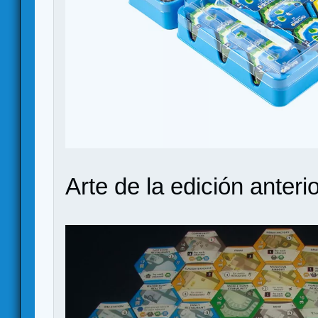
Arte de la edición anterio