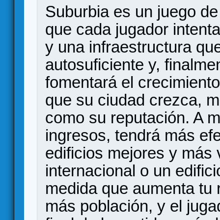
Suburbia es un juego de 
que cada jugador intent
y una infraestructura qu
autosuficiente y, finalme
fomentará el crecimiento
que su ciudad crezca, mo
como su reputación. A 
ingresos, tendrá más efe
edificios mejores y más
internacional o un edifici
medida que aumenta tu 
más población, y el juga