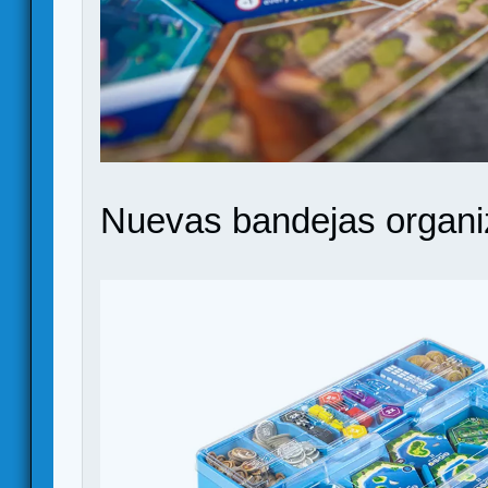
Nuevas bandejas organi