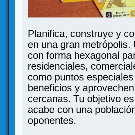
Planifica, construye y c
en una gran metrópolis. 
con forma hexagonal pa
residenciales, comerciale
como puntos especiales 
beneficios y aprovechen
cercanas. Tu objetivo es
acabe con una población
oponentes.