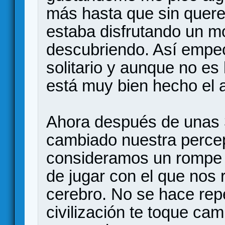
más hasta que sin quere
estaba disfrutando un m
descubriendo. Así empec
solitario y aunque no es
está muy bien hecho el 
Ahora después de unas 
cambiado nuestra percepc
consideramos un rompe 
de jugar con el que nos
cerebro. No se hace rep
civilización te toque cam