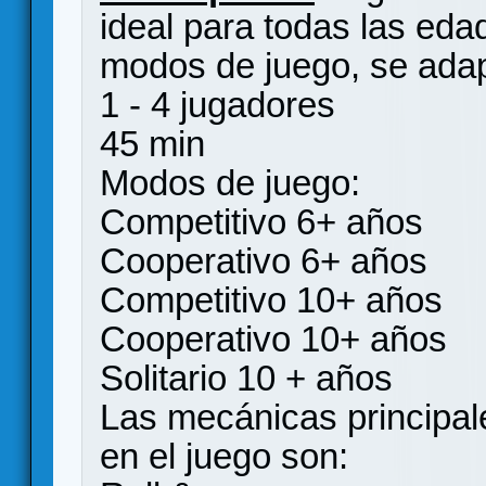
ideal para todas las eda
modos de juego, se adapt
1 - 4 jugadores
45 min
Modos de juego:
Competitivo 6+ años
Cooperativo 6+ años
Competitivo 10+ años
Cooperativo 10+ años
Solitario 10 + años
Las mecánicas principa
en el juego son: