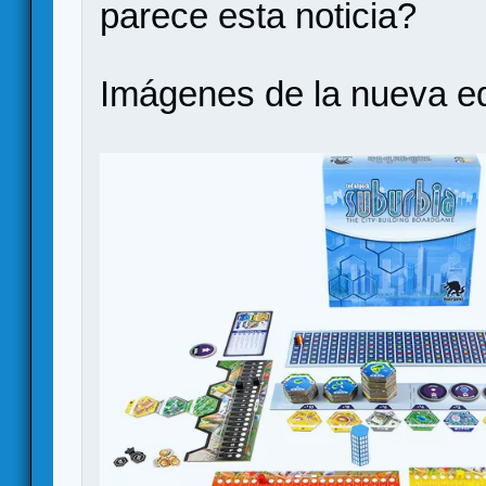
parece esta noticia?
Imágenes de la nueva ed