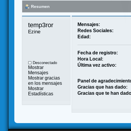
Resumen
temp3ror 
Mensajes:
Redes Sociales:
Ezine
Edad:
Fecha de registro:
Hora Local:
Desconectado
Última vez activo:
Mostrar
Mensajes
Mostrar gracias
Panel de agradecimient
en los mensajes
Gracias que has dado:
Mostrar
Gracias que te han dado
Estadísticas