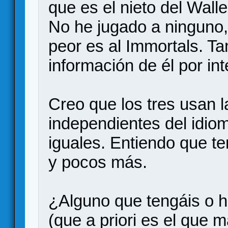
que es el nieto del Walle
No he jugado a ninguno
peor es al Immortals. 
información de él por int
Creo que los tres usan l
independientes del idio
iguales. Entiendo que te
y pocos más.
¿Alguno que tengáis o h
(que a priori es el que m