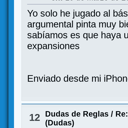
Yo solo he jugado al bás
argumental pinta muy bi
sabíamos es que haya un
expansiones
Enviado desde mi iPhone
Dudas de Reglas
/
Re:
12
(Dudas)