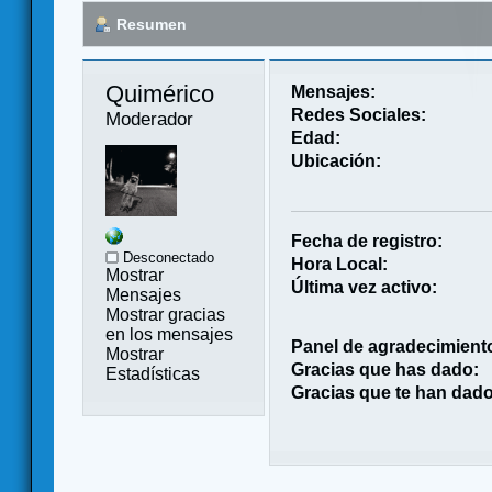
Resumen
Quimérico 
Mensajes:
Redes Sociales:
Moderador
Edad:
Ubicación:
Fecha de registro:
Desconectado
Hora Local:
Mostrar
Última vez activo:
Mensajes
Mostrar gracias
en los mensajes
Panel de agradecimient
Mostrar
Gracias que has dado:
Estadísticas
Gracias que te han dado