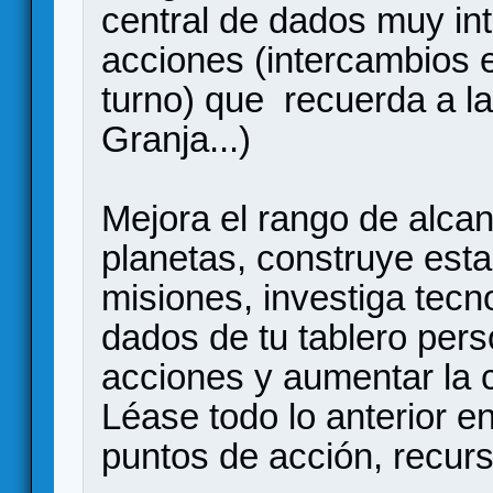
central de dados muy int
acciones (intercambios 
turno) que recuerda a l
Granja...)
Mejora el rango de alcan
planetas, construye est
misiones, investiga tecn
dados de tu tablero pers
acciones y aumentar la
Léase todo lo anterior 
puntos de acción, recurs