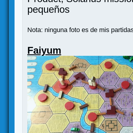
pequeños
Nota: ninguna foto es de mis partida
Faiyum