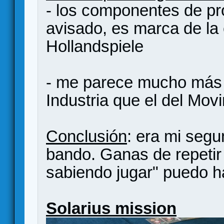
- los componentes de p
avisado, es marca de la
Hollandspiele
- me parece mucho más i
Industria que el del Mov
Conclusión
: era mi segu
bando. Ganas de repetir 
sabiendo jugar" puedo 
Solarius mission