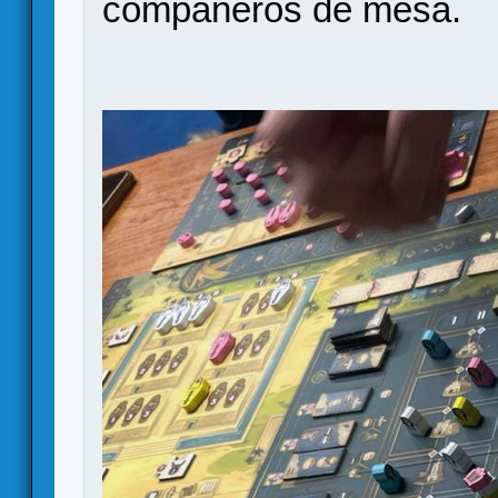
compañeros de mesa.