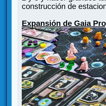
construcción de estacione
Expansión de Gaia Pro