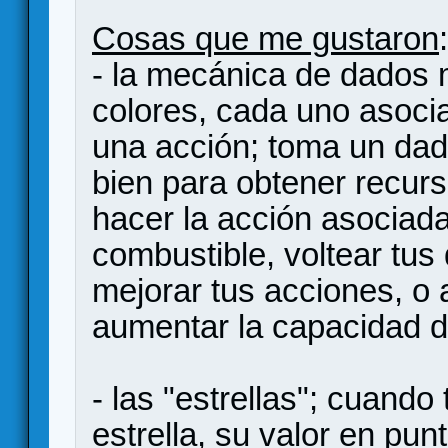
Cosas que me gustaron
:
- la mecánica de dados 
colores, cada uno asocia
una acción; toma un dado
bien para obtener recurs
hacer la acción asociada
combustible, voltear tus
mejorar tus acciones, o
aumentar la capacidad 
- las "estrellas"; cuand
estrella, su valor en pu