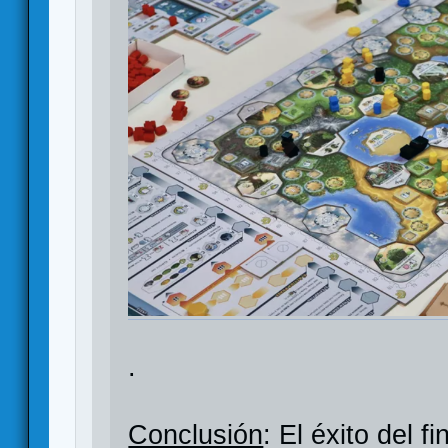
.
Conclusión
: El éxito del 