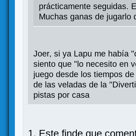
prácticamente seguidas. E
Muchas ganas de jugarlo 
Joer, si ya Lapu me había 
siento que "lo necesito en v
juego desde los tiempos de
de las veladas de la "Dive
pistas por casa
1. Este finde que coment