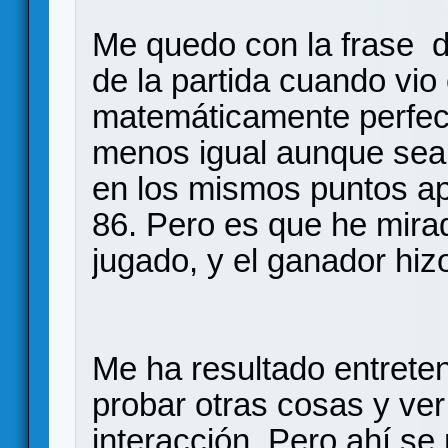
Me quedo con la frase de
de la partida cuando vio
matemáticamente perfec
menos igual aunque sea 
en los mismos puntos 
86. Pero es que he mirad
jugado, y el ganador hiz
Me ha resultado entreten
probar otras cosas y ve
interacción. Pero ahí se