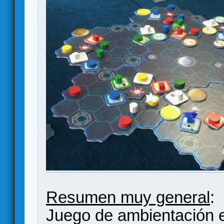
Resumen muy general
:
Juego de ambientación 