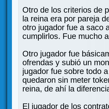
Otro de los criterios de
la reina era por pareja 
otro jugador fue a saco al
cumplirlos. Fue mucho 
Otro jugador fue básica
ofrendas y subió un mont
jugador fue sobre todo 
quedaron sin meter token
reina, de ahí la diferenci
El jugador de los contra