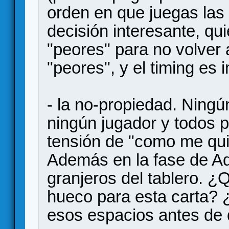
orden en que juegas las
decisión interesante, qui
"peores" para no volver 
"peores", y el timing es i
- la no-propiedad. Ningú
ningún jugador y todos 
tensión de "como me qui
Además en la fase de Ad
granjeros del tablero. ¿
hueco para esta carta? 
esos espacios antes de 