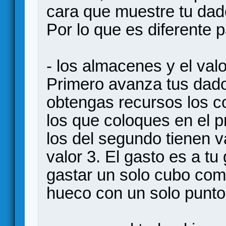
cara que muestre tu dado
Por lo que es diferente 
- los almacenes y el valo
Primero avanza tus dad
obtengas recursos los c
los que coloques en el p
los del segundo tienen va
valor 3. El gasto es a tu
gastar un solo cubo como
hueco con un solo punto