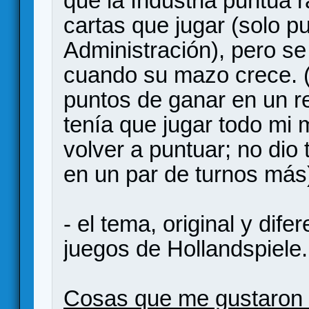
que la Industria puntúa r
cartas que jugar (solo p
Administración), pero s
cuando su mazo crece. (
puntos de ganar en un re
tenía que jugar todo mi
volver a puntuar; no dio
en un par de turnos más
- el tema, original y dif
juegos de Hollandspiele.
Cosas que me gustaron