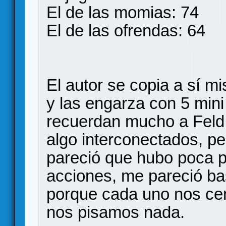
El de las momias: 74
El de las ofrendas: 64
El autor se copia a sí m
y las engarza con 5 min
recuerdan mucho a Feld.
algo interconectados, 
pareció que hubo poca p
acciones, me pareció bas
porque cada uno nos cen
nos pisamos nada.