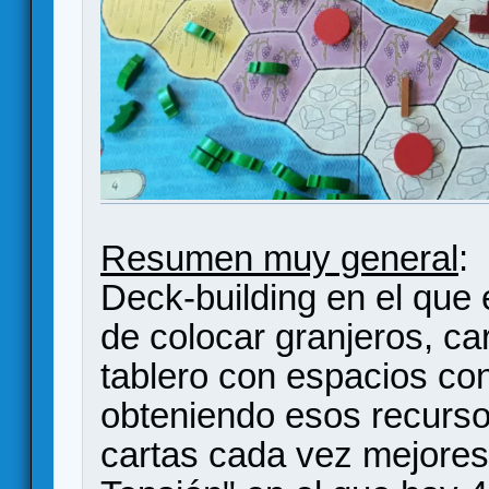
Resumen muy general
:
Deck-building en el que
de colocar granjeros, ca
tablero con espacios con
obteniendo esos recurso
cartas cada vez mejores