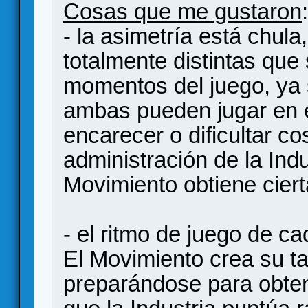
Cosas que me gustaron
:
- la asimetría está chula
totalmente distintas que
momentos del juego, ya 
ambas pueden jugar en e
encarecer o dificultar co
administración de la Ind
Movimiento obtiene ciert
- el ritmo de juego de c
El Movimiento crea su t
preparándose para obten