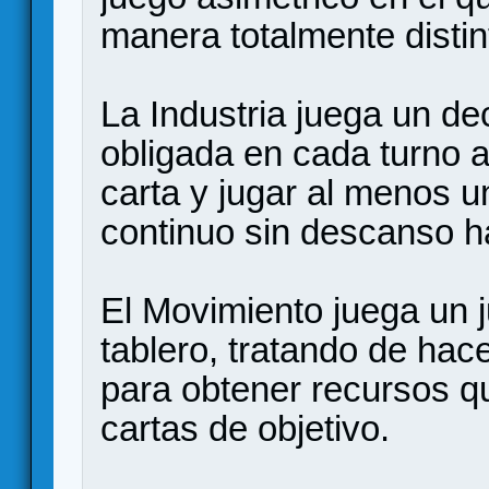
manera totalmente distin
La Industria juega un de
obligada en cada turno 
carta y jugar al menos u
continuo sin descanso hac
El Movimiento juega un 
tablero, tratando de hac
para obtener recursos q
cartas de objetivo.