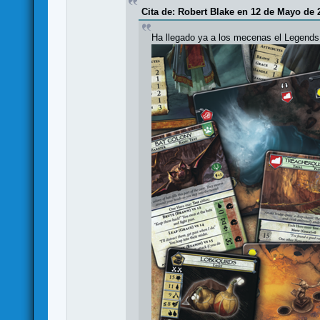
Cita de: Robert Blake en 12 de Mayo de 
Ha llegado ya a los mecenas el Legends