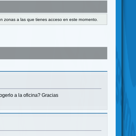
s en zonas a las que tienes acceso en este momento.
ogerlo a la oficina? Gracias