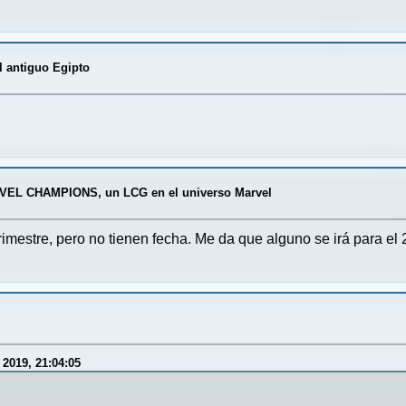
l antiguo Egipto
VEL CHAMPIONS, un LCG en el universo Marvel
imestre, pero no tienen fecha. Me da que alguno se irá para el
2019, 21:04:05