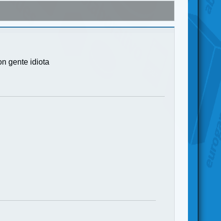
on gente idiota