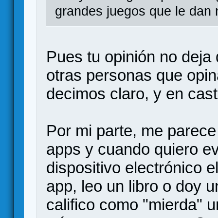
grandes juegos que le dan m
Pues tu opinión no deja 
otras personas que opin
decimos claro, y en cast
Por mi parte, me parece
apps y cuando quiero evi
dispositivo electrónico e
app, leo un libro o doy u
califico como "mierda" u