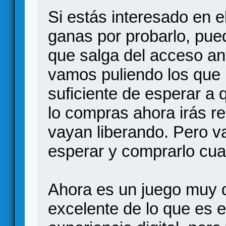
Si estás interesado en e
ganas por probarlo, pue
que salga del acceso ant
vamos puliendo los que 
suficiente de esperar a 
lo compras ahora irás r
vayan liberando. Pero 
esperar y comprarlo cua
Ahora es un juego muy d
excelente de lo que es e