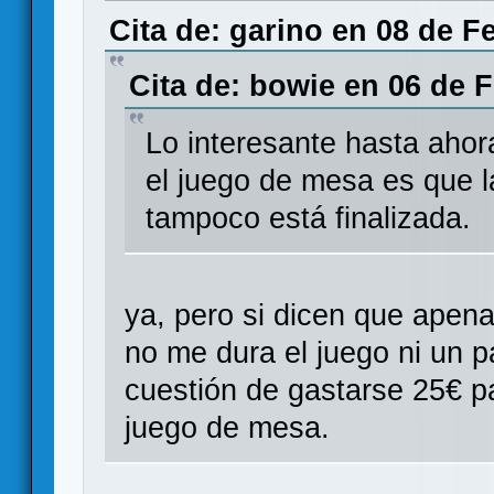
Cita de: garino en 08 de F
Cita de: bowie en 06 de F
Lo interesante hasta aho
el juego de mesa es que l
tampoco está finalizada.
ya, pero si dicen que apena
no me dura el juego ni un p
cuestión de gastarse 25€ pa
juego de mesa.