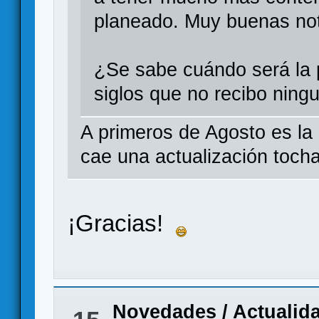
planeado. Muy buenas not
¿Se sabe cuándo será la 
siglos que no recibo ning
A primeros de Agosto es l
cae una actualización tocha
¡Gracias!
Novedades / Actualid