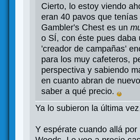
Cierto, lo estoy viendo a
eran 40 pavos que tenías 
Gambler's Chest es un
mu
o SÍ, con éste pues daba
'creador de campañas' en
para los muy cafeteros, p
perspectiva y sabiendo m
en cuanto abran de nuevo 
saber a qué precio.
Ya lo subieron la última ve
Y espérate cuando allá por