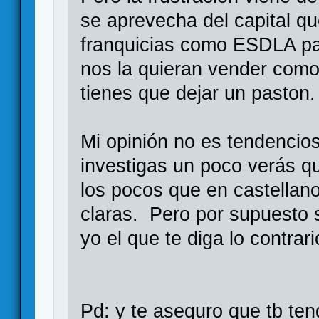
se aprevecha del capital qu
franquicias como ESDLA pa
nos la quieran vender como
tienes que dejar un paston
Mi opinión no es tendencios
investigas un poco verás q
los pocos que en castellano
claras. Pero por supuesto s
yo el que te diga lo contrar
Pd: y te aseguro que tb te