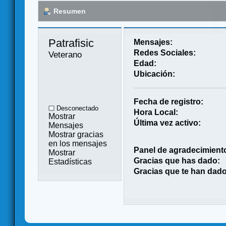
Resumen
Patrafisic 
Mensajes:
Redes Sociales:
Veterano
Edad:
Ubicación:
Fecha de registro:
Desconectado
Hora Local:
Mostrar
Última vez activo:
Mensajes
Mostrar gracias
en los mensajes
Panel de agradecimient
Mostrar
Gracias que has dado:
Estadísticas
Gracias que te han dado