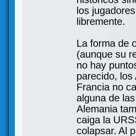
los jugadores
libremente.
La forma de o
(aunque su re
no hay puntos
parecido, los
Francia no c
alguna de las
Alemania tam
caiga la URSS
colapsar. Al 