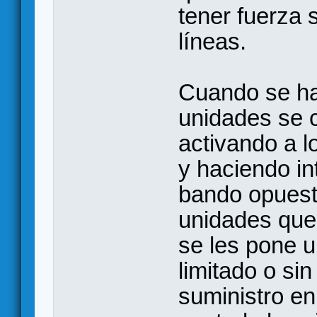
tener fuerza 
líneas.
Cuando se ha
unidades se 
activando a l
y haciendo in
bando opuest
unidades que
se les pone 
limitado o sin
suministro en