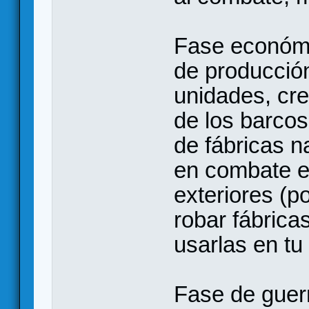
Fase económi
de producción
unidades, cre
de los barcos
de fábricas n
en combate es
exteriores (p
robar fábricas
usarlas en tu 
Fase de guer