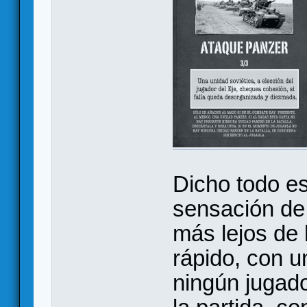
Dicho todo es
sensación de
más lejos de 
rápido, con un
ningún jugado