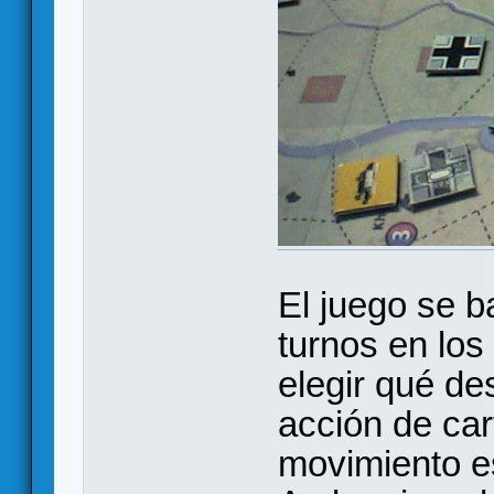
El juego se b
turnos en los
elegir qué de
acción de car
movimiento es