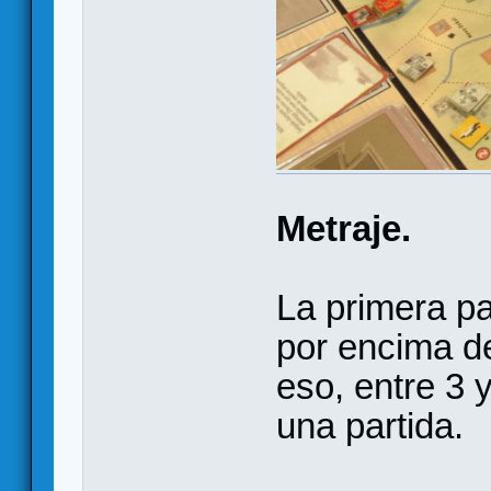
Metraje.
La primera pa
por encima de
eso, entre 3 
una partida.