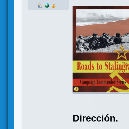
Dirección.