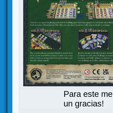
Para este me
un gracias!