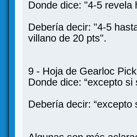
Donde dice: "4-5 revela 
Debería decir: "4-5 hasta
villano de 20 pts".
9 - Hoja de Gearloc Picke
Donde dice: “excepto si 
Debería decir: “excepto 