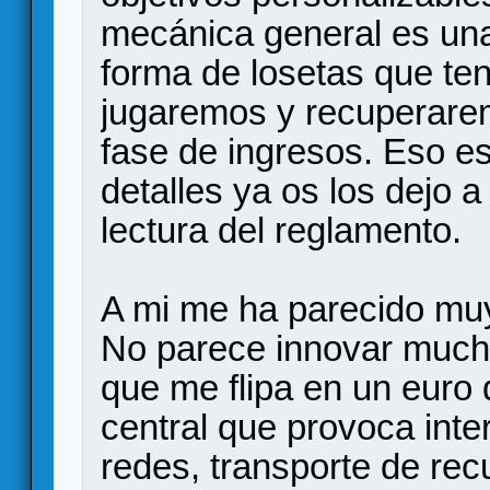
mecánica general es una
forma de losetas que te
jugaremos y recuperar
fase de ingresos. Eso e
detalles ya os los dejo
lectura del reglamento.
A mi me ha parecido muy
No parece innovar mucho
que me flipa en un euro 
central que provoca inte
redes, transporte de rec