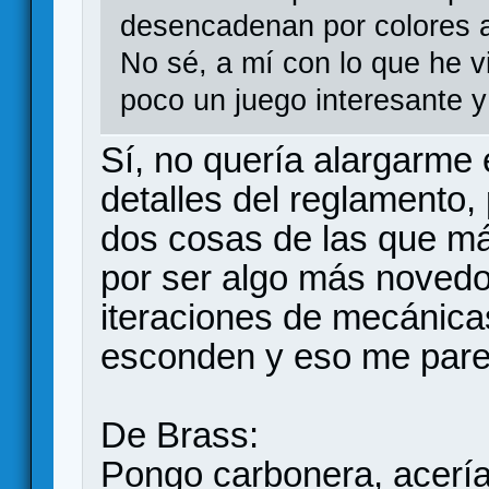
desencadenan por colores a
No sé, a mí con lo que he 
poco un juego interesante y 
Sí, no quería alargarme 
detalles del reglamento
dos cosas de las que má
por ser algo más noved
iteraciones de mecánica
esconden y eso me pare
De Brass:
Pongo carbonera, acería.