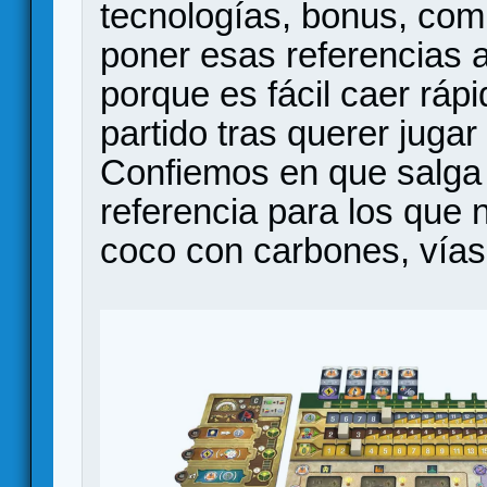
tecnologías, bonus, com
poner esas referencias a
porque es fácil caer rápi
partido tras querer juga
Confiemos en que salga 
referencia para los que n
coco con carbones, vías