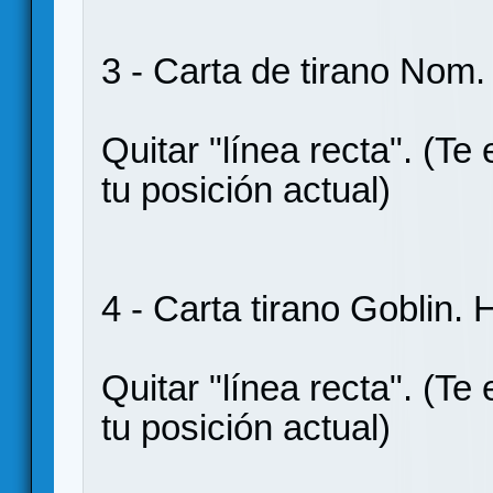
3 - Carta de tirano Nom.
Quitar "línea recta". (Te
tu posición actual)
4 - Carta tirano Goblin.
Quitar "línea recta". (Te
tu posición actual)