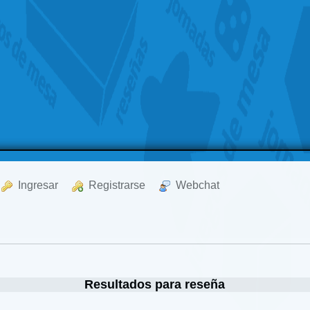
  Ingresar
  Registrarse
  Webchat
Resultados para reseña