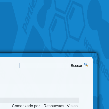
Comenzado por
Respuestas
Vistas