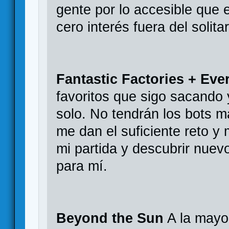
gente por lo accesible que es,
cero interés fuera del solitar
Fantastic Factories + Ever
favoritos que sigo sacando
solo. No tendrán los bots m
me dan el suficiente reto y
mi partida y descubrir nue
para mí.
Beyond the Sun
A la mayor