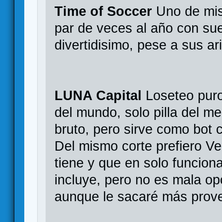
Time of Soccer
Uno de mis 
par de veces al año con su
divertidisimo, pese a sus ar
LUNA Capital
Loseteo puro
del mundo, solo pilla del me
bruto, pero sirve como bot
Del mismo corte prefiero Ver
tiene y que en solo funcion
incluye, pero no es mala op
aunque le sacaré más prove