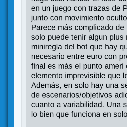
en un juego con trazas de 
junto con movimiento oculto
Parece más complicado de l
solo puede tenir algun plus 
miniregla del bot que hay qu
necesario entre euro con p
final es más el punto ameri
elemento imprevisible que l
Además, en solo hay una se
de escenarios/objetivos adi
cuanto a variabilidad. Una 
lo bien que funciona en solo