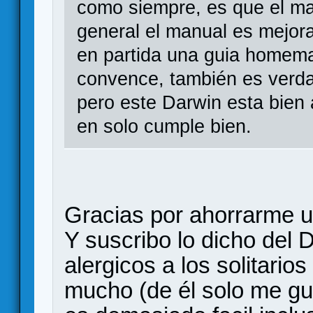
como siempre, es que el ma
general el manual es mejora
en partida una guia homem
convence, también es verdad
pero este Darwin esta bien 
en solo cumple bien.
Gracias por ahorrarme u
Y suscribo lo dicho del 
alergicos a los solitario
mucho (de él solo me gus