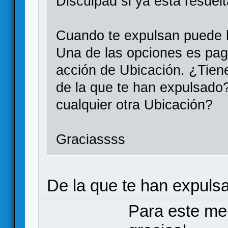
Disculpad si ya está resuelt
Cuando te expulsan puede h
Una de las opciones es paga
acción de Ubicación. ¿Tiene
de la que te han expulsado
cualquier otra Ubicación?
Graciassss
De la que te han expuls
Para este me