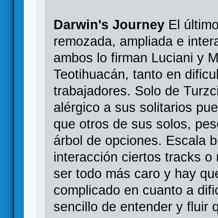
Darwin's Journey
El últim
remozada, ampliada e inter
ambos lo firman Luciani y M
Teotihuacán, tanto en dificu
trabajadores. Solo de Turzc
alérgico a sus solitarios p
que otros de sus solos, pes
árbol de opciones. Escala b
interacción ciertos tracks o
ser todo más caro y hay que
complicado en cuanto a dif
sencillo de entender y fluir