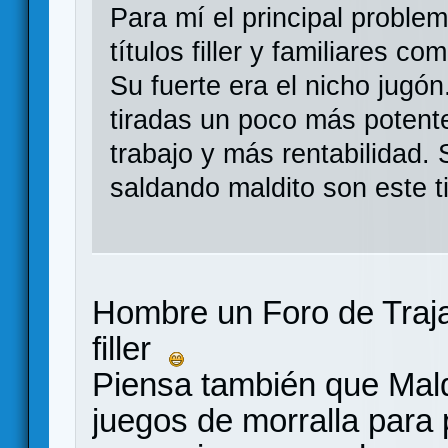
Para mí el principal proble
títulos filler y familiares 
Su fuerte era el nicho jugó
tiradas un poco más potent
trabajo y más rentabilidad. 
saldando maldito son este ti
Hombre un Foro de Traj
filler
Piensa también que Mald
juegos de morralla para