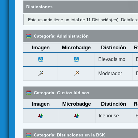
Distinciones
Este usuario tiene un total de
11
Distinción(es). Detalles
Categoría: Administración
Imagen
Microbadge
Distinción
R
Elevadísimo
Moderador
Categoría: Gustos lúdicos
Imagen
Microbadge
Distinción
R
Icehouse
E
Categoría: Distinciones en la BSK