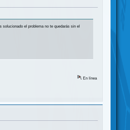
s solucionado el problema no te quedarás sin el
En línea