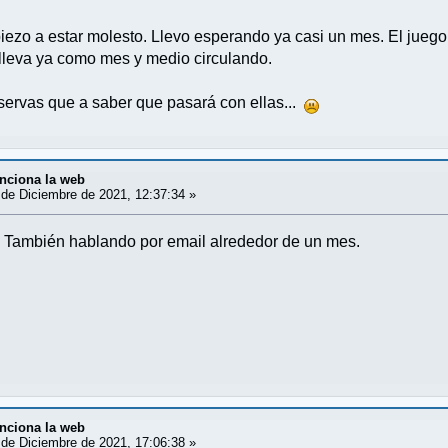
ezo a estar molesto. Llevo esperando ya casi un mes. El juego
leva ya como mes y medio circulando.
eservas que a saber que pasará con ellas...
nciona la web
de Diciembre de 2021, 12:37:34 »
. También hablando por email alrededor de un mes.
nciona la web
de Diciembre de 2021, 17:06:38 »