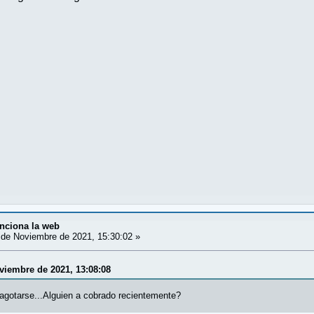
nciona la web
de Noviembre de 2021, 15:30:02 »
oviembre de 2021, 13:08:08
agotarse...Alguien a cobrado recientemente?