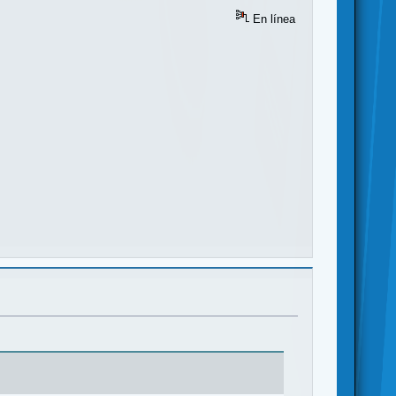
En línea