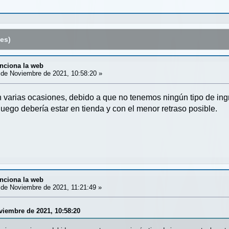
es)
nciona la web
de Noviembre de 2021, 10:58:20 »
varias ocasiones, debido a que no tenemos ningún tipo de ing
uego debería estar en tienda y con el menor retraso posible.
nciona la web
de Noviembre de 2021, 11:21:49 »
viembre de 2021, 10:58:20