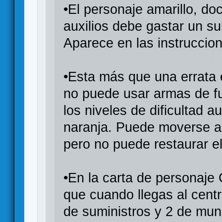
•El personaje amarillo, doc
auxilios debe gastar un su
Aparece en las instruccion
•Esta más que una errata 
no puede usar armas de fu
los niveles de dificultad 
naranja. Puede moverse a
pero no puede restaurar e
•En la carta de personaj
que cuando llegas al cent
de suministros y 2 de muni