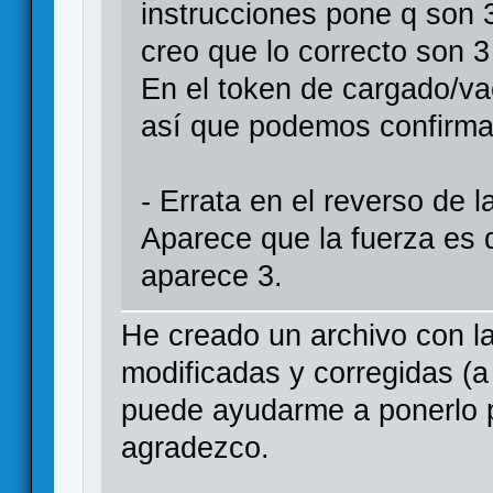
instrucciones pone q son 
creo que lo correcto son 
En el token de cargado/va
así que podemos confirma
- Errata en el reverso de 
Aparece que la fuerza es 
aparece 3.
He creado un archivo con l
modificadas y corregidas (
puede ayudarme a ponerlo p
agradezco.