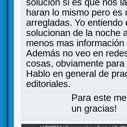
solución si es que nos l
haran lo mismo pero es
arregladas. Yo entiendo
solucionan de la noche 
menos mas información 
Además no veo en redes
cosas, obviamente para
Hablo en general de pra
editoriales.
Para este me
un gracias!