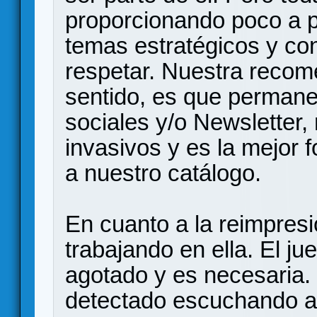
proporcionando poco a p
temas estratégicos y co
respetar. Nuestra recom
sentido, es que permane
sociales y/o Newsletter
invasivos y es la mejor 
a nuestro catálogo.
En cuanto a la reimpres
trabajando en ella. El j
agotado y es necesaria.
detectado escuchando a