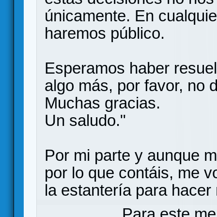
únicamente. En cualquie
haremos público.
Esperamos haber resuelt
algo más, por favor, no 
Muchas gracias.
Un saludo."
Por mi parte y aunque m
por lo que contáis, me v
la estantería para hacer
Para este me