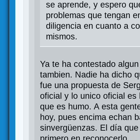
se aprende, y espero que
problemas que tengan e
diligencia en cuanto a c
mismos.
Ya te ha contestado algu
tambien. Nadie ha dicho q
fue una propuesta de Ser
oficial y lo unico oficial 
que es humo. A esta gente
hoy, pues encima echan b
sinvergüenzas. El día que
primero en reconocerlo.