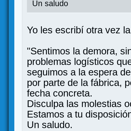
Un saludo
Yo les escribí otra vez 
"Sentimos la demora, si
problemas logísticos qu
seguimos a la espera de 
por parte de la fábrica
fecha concreta.
Disculpa las molestias 
Estamos a tu disposición
Un saludo.