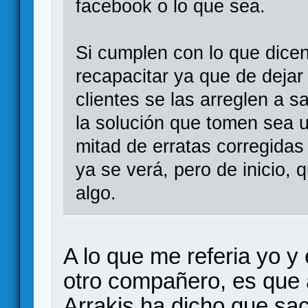
facebook o lo que sea.
Si cumplen con lo que dicen
recapacitar ya que de dejar
clientes se las arreglen a s
la solución que tomen sea u
mitad de erratas corregidas 
ya se verá, pero de inicio, 
algo.
A lo que me referia yo y
otro compañero, es que
Arrakis ha dicho que sa