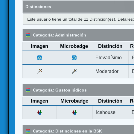
Distinciones
Este usuario tiene un total de
11
Distinción(es). Detalles
Categoría: Administración
Imagen
Microbadge
Distinción
R
Elevadísimo
Moderador
Categoría: Gustos lúdicos
Imagen
Microbadge
Distinción
R
Icehouse
E
Categoría: Distinciones en la BSK