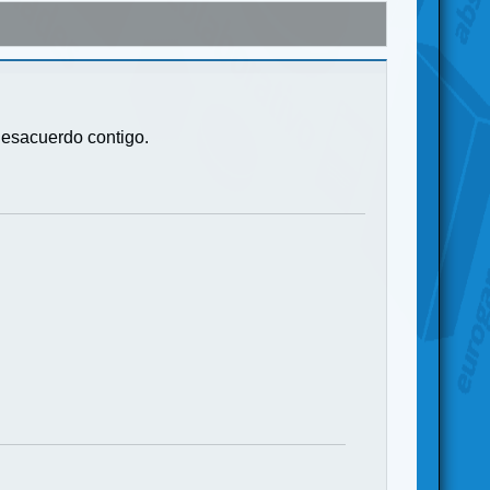
desacuerdo contigo.