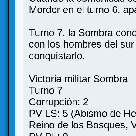
Mordor en el turno 6, ap
Turno 7, la Sombra con
con los hombres del sur
conquistarlo.
Victoria militar Sombra
Turno 7
Corrupción: 2
PV LS: 5 (Abismo de He
Reino de los Bosques, V