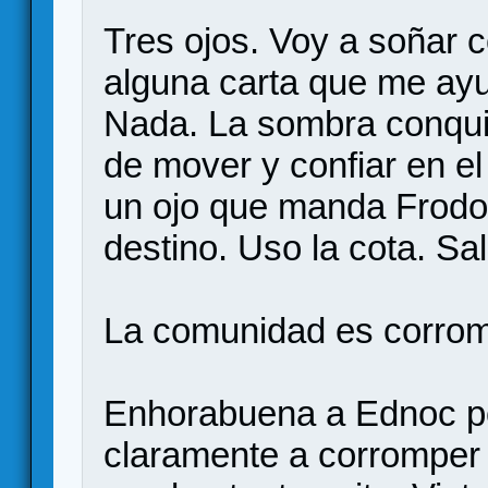
Tres ojos. Voy a soñar 
alguna carta que me ayu
Nada. La sombra conqui
de mover y confiar en el
un ojo que manda Frodo 
destino. Uso la cota. Sal
La comunidad es corrom
Enhorabuena a Ednoc por
claramente a corromper 