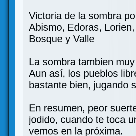
Victoria de la sombra por
Abismo, Edoras, Lorien, 
Bosque y Valle
La sombra tambien muy 
Aun así, los pueblos libr
bastante bien, jugando 
En resumen, peor suerte
jodido, cuando te toca u
vemos en la próxima.