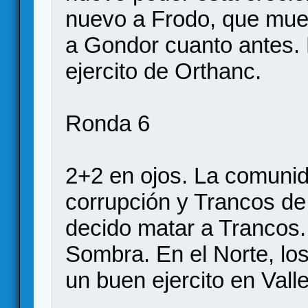
nuevo a Frodo, que mue
a Gondor cuanto antes. 
ejercito de Orthanc.
Ronda 6
2+2 en ojos. La comuni
corrupción y Trancos de
decido matar a Trancos.
Sombra. En el Norte, lo
un buen ejercito en Valle