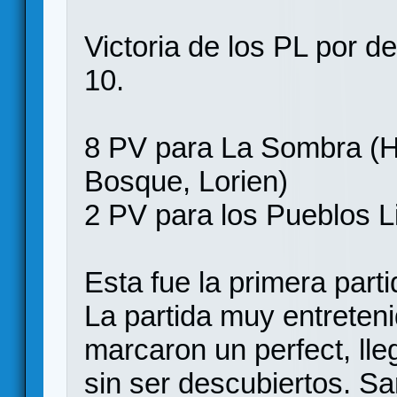
Victoria de los PL por de
10.
8 PV para La Sombra (He
Bosque, Lorien)
2 PV para los Pueblos L
Esta fue la primera par
La partida muy entreten
marcaron un perfect, ll
sin ser descubiertos. S