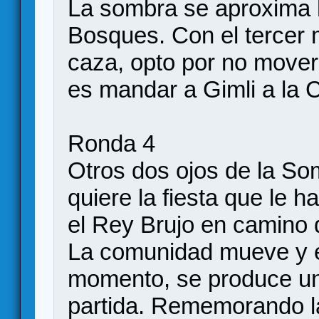
La sombra se aproxima h
Bosques. Con el tercer 
caza, opto por no mover
es mandar a Gimli a la 
Ronda 4
Otros dos ojos de la So
quiere la fiesta que le h
el Rey Brujo en camino 
La comunidad mueve y e
momento, se produce uno
partida. Rememorando la