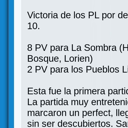
Victoria de los PL por de
10.
8 PV para La Sombra (He
Bosque, Lorien)
2 PV para los Pueblos L
Esta fue la primera par
La partida muy entreten
marcaron un perfect, ll
sin ser descubiertos. S