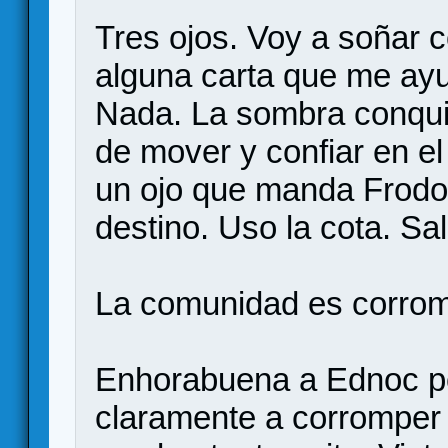
Tres ojos. Voy a soñar 
alguna carta que me ayu
Nada. La sombra conqui
de mover y confiar en el
un ojo que manda Frodo 
destino. Uso la cota. Sal
La comunidad es corrom
Enhorabuena a Ednoc por
claramente a corromper 