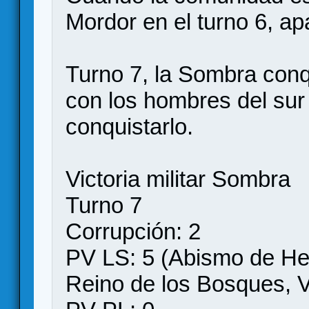
Mordor en el turno 6, ap
Turno 7, la Sombra con
con los hombres del sur
conquistarlo.
Victoria militar Sombra
Turno 7
Corrupción: 2
PV LS: 5 (Abismo de He
Reino de los Bosques, V