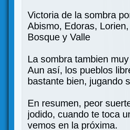
Victoria de la sombra por
Abismo, Edoras, Lorien, 
Bosque y Valle
La sombra tambien muy 
Aun así, los pueblos libr
bastante bien, jugando 
En resumen, peor suerte
jodido, cuando te toca u
vemos en la próxima.