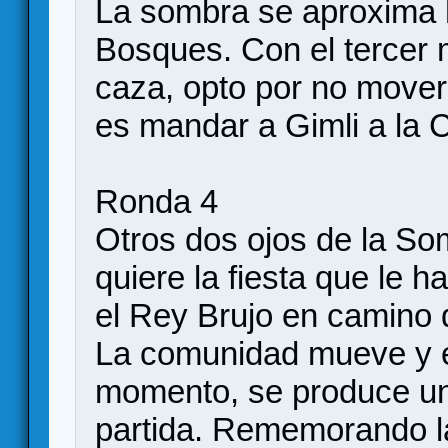
La sombra se aproxima h
Bosques. Con el tercer 
caza, opto por no mover
es mandar a Gimli a la 
Ronda 4
Otros dos ojos de la So
quiere la fiesta que le h
el Rey Brujo en camino 
La comunidad mueve y e
momento, se produce uno
partida. Rememorando la