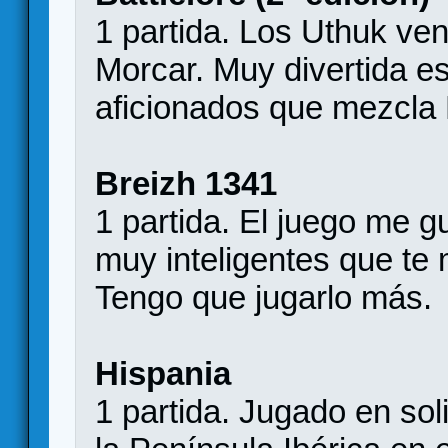
1 partida. Los Uthuk ve
Morcar. Muy divertida e
aficionados que mezcla 
Breizh 1341
1 partida. El juego me 
muy inteligentes que te 
Tengo que jugarlo más.
Hispania
1 partida. Jugado en soli