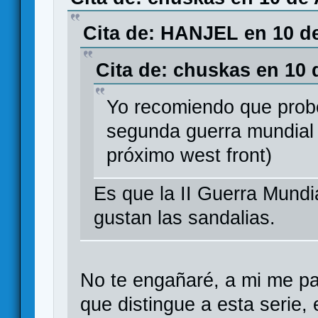
Cita de: HANJEL en 10 de
Cita de: chuskas en 10 
Yo recomiendo que probéi
segunda guerra mundial (
próximo west front)
Es que la II Guerra Mund
gustan las sandalias.
No te engañaré, a mi me pas
que distingue a esta serie, 