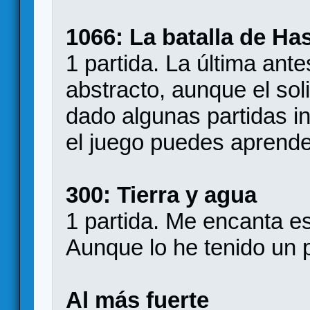
1066: La batalla de Ha
1 partida. La última an
abstracto, aunque el sol
dado algunas partidas i
el juego puedes aprende
300: Tierra y agua
1 partida. Me encanta es
Aunque lo he tenido un 
Al más fuerte