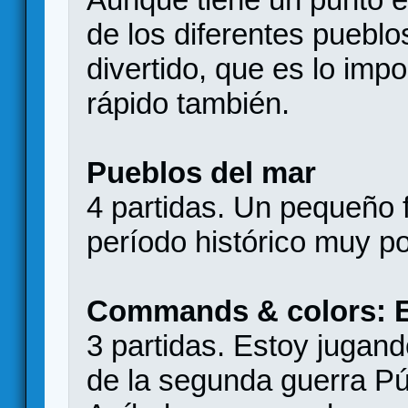
de los diferentes pueblo
divertido, que es lo imp
rápido también.
Pueblos del mar
4 partidas. Un pequeño 
período histórico muy po
Commands & colors: 
3 partidas. Estoy jugan
de la segunda guerra P