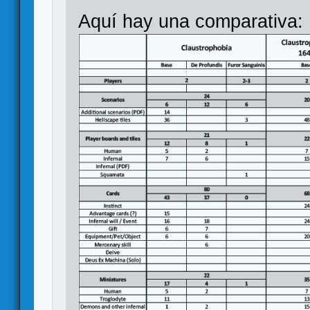
Aquí hay una comparativa: