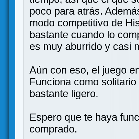
poco para atrás. Además
modo competitivo de His
bastante cuando lo comp
es muy aburrido y casi 
Aún con eso, el juego en
Funciona como solitari
bastante ligero.
Espero que te haya func
comprado.