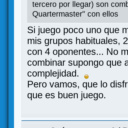
tercero por llegar) son com
Quartermaster" con ellos
Si juego poco uno que m
mis grupos habituales, 2
con 4 oponentes... No m
combinar supongo que a
complejidad.
Pero vamos, que lo disfr
que es buen juego.