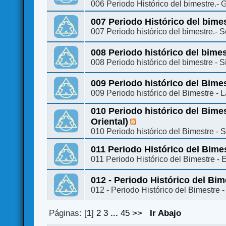
006 Periodo Histórico del bimestre.-
007 Periodo Histórico del bime
007 Periodo histórico del bimestre.-
008 Periodo histórico del bimest
008 Periodo histórico del bimestre - S
009 Periodo histórico del Bime
009 Periodo histórico del Bimestre - 
010 Periodo histórico del Bime
Oriental)
010 Periodo histórico del Bimestre - 
011 Periodo Histórico del Bime
011 Periodo Histórico del Bimestre -
012 - Periodo Histórico del Bi
012 - Periodo Histórico del Bimestre
Páginas: [
1
]
2
3
...
45
>>
Ir Abajo