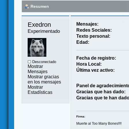
Resumen
Exedron 
Mensajes:
Redes Sociales:
Experimentado
Texto personal:
Edad:
Fecha de registro:
Desconectado
Hora Local:
Mostrar
Última vez activo:
Mensajes
Mostrar gracias
en los mensajes
Panel de agradecimient
Mostrar
Gracias que has dado:
Estadísticas
Gracias que te han dado
Firma:
Muerte al Too Many Bones!!!!