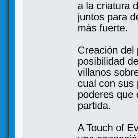
a la criatura 
juntos para d
más fuerte.
Creación del 
posibilidad de
villanos sobr
cual con sus
poderes que 
partida.
A Touch of Ev