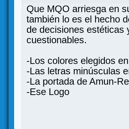
Que MQO arriesga en su
también lo es el hecho de
de decisiones estéticas 
cuestionables.
-Los colores elegidos en
-Las letras minúsculas
-La portada de Amun-Re
-Ese Logo