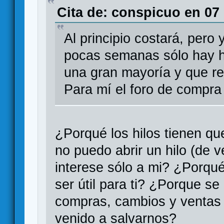
Cita de: conspicuo en 07
Al principio costará, pero
pocas semanas sólo hay hi
una gran mayoría y que r
Para mí el foro de compra 
¿Porqué los hilos tienen qu
no puedo abrir un hilo (de 
interese sólo a mi? ¿Porqué
ser útil para ti? ¿Porque s
compras, cambios y ventas p
venido a salvarnos?