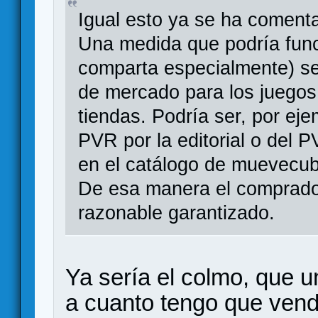
Igual esto ya se ha coment
Una medida que podría funci
comparta especialmente) se
de mercado para los juegos
tiendas. Podría ser, por ej
PVR por la editorial o del 
en el catálogo de muevecu
De esa manera el comprador
razonable garantizado.
Ya sería el colmo, que u
a cuanto tengo que vend