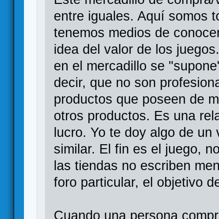
entre iguales. Aquí somos 
tenemos medios de conocer
idea del valor de los juego
en el mercadillo se "supone
decir, que no son profesion
productos que poseen de ma
otros productos. Es una rel
lucro. Yo te doy algo de un 
similar. El fin es el juego,
las tiendas no escriben men
foro particular, el objetivo 
Cuando una persona compra 