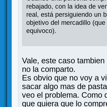
rebajado, con la idea de ven
real, está persiguiendo un 
objetivo del mercadillo (qu
equivoco).
Vale, este caso tambien 
no la comparto.
Es obvio que no voy a vi
sacar algo mas de pasta 
veo el problema. Como d
que quiera que lo compr