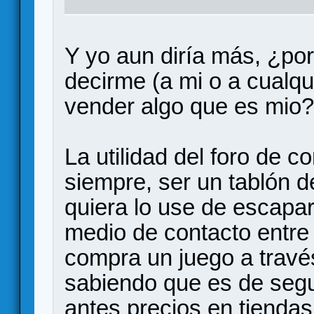
Y yo aun diría más, ¿por
decirme (a mi o a cualq
vender algo que es mio?
La utilidad del foro de 
siempre, ser un tablón 
quiera lo use de escapar
medio de contacto entre 
compra un juego a travé
sabiendo que es de seg
antes precios en tiendas