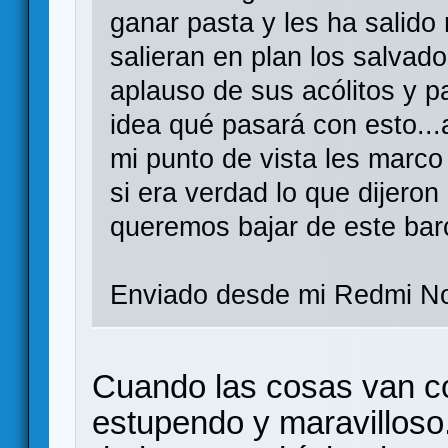
ganar pasta y les ha salido
salieran en plan los salvado
aplauso de sus acólitos y p
idea qué pasará con esto..
mi punto de vista les mar
si era verdad lo que dijero
queremos bajar de este bar
Enviado desde mi Redmi No
Cuando las cosas van c
estupendo y maravilloso.