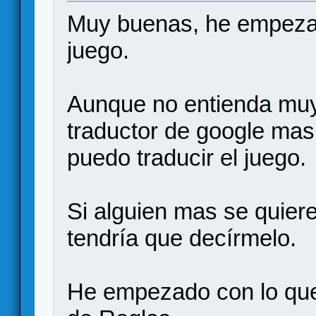
Muy buenas, he empezad
juego.
Aunque no entienda muy
traductor de google ma
puedo traducir el juego.
Si alguien mas se quiere 
tendría que decírmelo.
He empezado con lo que s