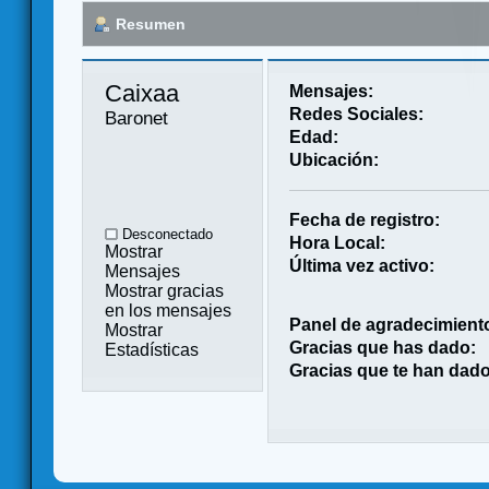
Resumen
Caixaa 
Mensajes:
Redes Sociales:
Baronet
Edad:
Ubicación:
Fecha de registro:
Desconectado
Hora Local:
Mostrar
Última vez activo:
Mensajes
Mostrar gracias
en los mensajes
Panel de agradecimient
Mostrar
Gracias que has dado:
Estadísticas
Gracias que te han dado