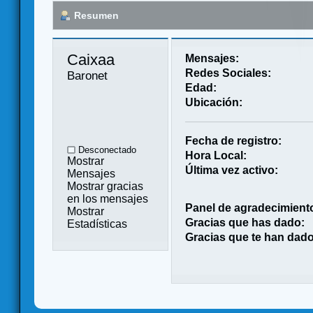
Resumen
Caixaa 
Mensajes:
Redes Sociales:
Baronet
Edad:
Ubicación:
Fecha de registro:
Desconectado
Hora Local:
Mostrar
Última vez activo:
Mensajes
Mostrar gracias
en los mensajes
Panel de agradecimient
Mostrar
Gracias que has dado:
Estadísticas
Gracias que te han dado