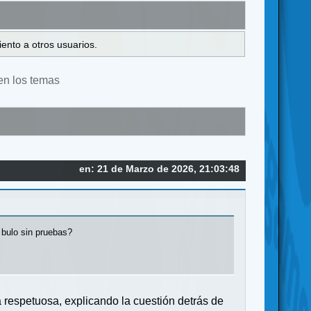
ento a otros usuarios.
en los temas
en: 21 de Marzo de 2026, 21:03:48
 bulo sin pruebas?
 respetuosa, explicando la cuestión detrás de