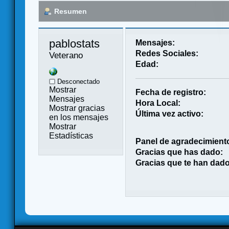
Resumen
pablostats 
Mensajes:
Redes Sociales:
Veterano
Edad:
Desconectado
Mostrar
Fecha de registro:
Mensajes
Hora Local:
Mostrar gracias
Última vez activo:
en los mensajes
Mostrar
Estadísticas
Panel de agradecimient
Gracias que has dado:
Gracias que te han dado