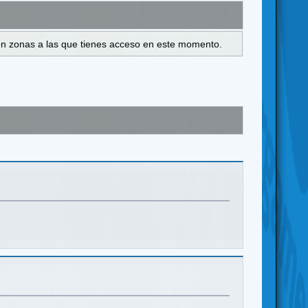
s en zonas a las que tienes acceso en este momento.