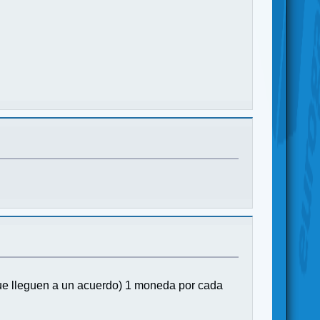
 que lleguen a un acuerdo) 1 moneda por cada