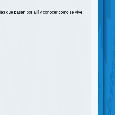
das que pasan por allí y conocer como se vive