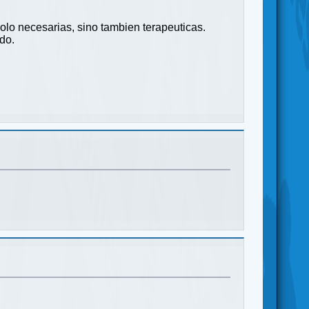
olo necesarias, sino tambien terapeuticas.
odo.