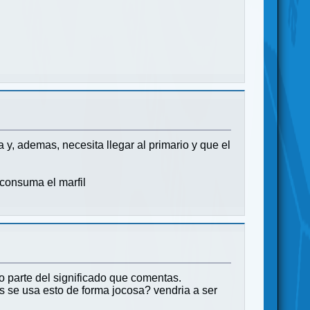
 y, ademas, necesita llegar al primario y que el
 consuma el marfil
o parte del significado que comentas.
es se usa esto de forma jocosa? vendria a ser