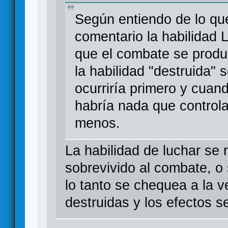
Según entiendo de lo que
comentario la habilidad
que el combate se produz
la habilidad "destruida"
ocurriría primero y cuan
habría nada que controla
menos.
La habilidad de luchar se r
sobrevivido al combate, o 
lo tanto se chequea a la 
destruidas y los efectos s