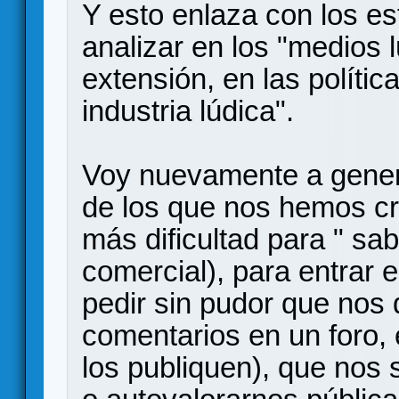
Y esto enlaza con los e
analizar en los "medios l
extensión, en las políti
industria lúdica".
Voy nuevamente a gener
de los que nos hemos cr
más dificultad para " sa
comercial), para entrar 
pedir sin pudor que nos 
comentarios en un foro, 
los publiquen), que nos