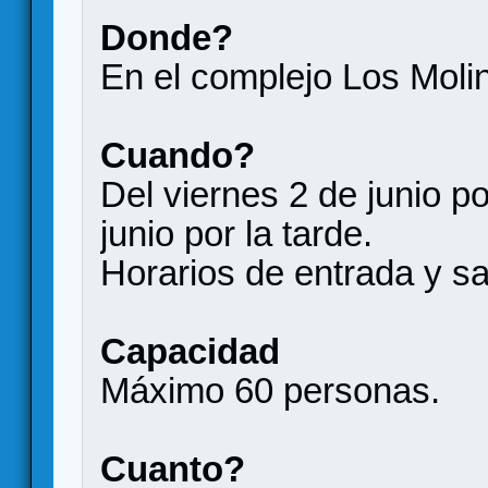
Donde?
En el complejo Los Molin
Cuando?
Del viernes 2 de junio po
junio por la tarde.
Horarios de entrada y sa
Capacidad
Máximo 60 personas.
Cuanto?