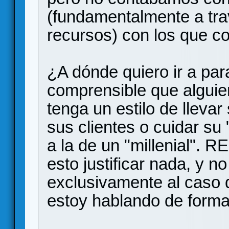
(fundamentalmente a tra
recursos) con los que c
¿A dónde quiero ir a par
comprensible que alguien
tenga un estilo de llev
sus clientes o cuidar su
a la de un "millenial".
esto justificar nada, y no
exclusivamente al caso q
estoy hablando de forma