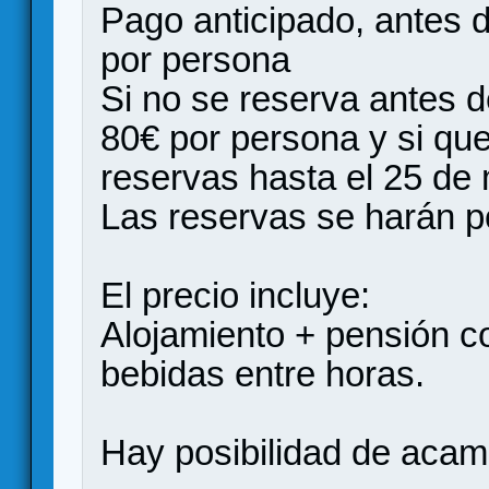
Pago anticipado, antes 
por persona
Si no se reserva antes d
80€ por persona y si que
reservas hasta el 25 de
Las reservas se harán p
El precio incluye:
Alojamiento + pensión c
bebidas entre horas.
Hay posibilidad de acamp