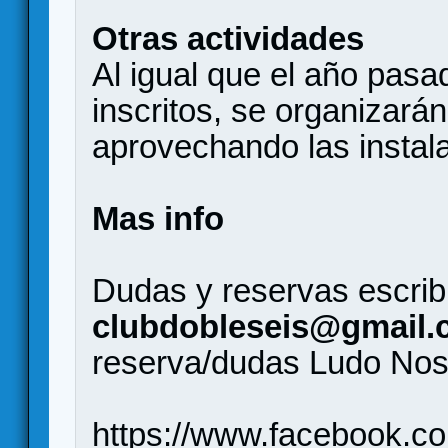
Otras actividades
Al igual que el año pasad
inscritos, se organizar
aprovechando las instala
Mas info
Dudas y reservas escrib
clubdobleseis@gmail
reserva/dudas Ludo Nos
https://www.facebook.