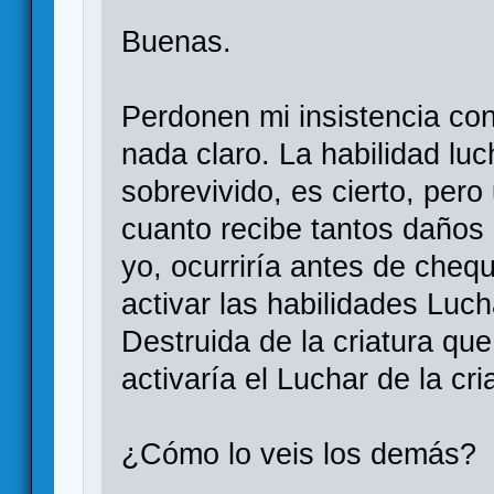
Buenas.
Perdonen mi insistencia co
nada claro. La habilidad luc
sobrevivido, es cierto, pero
cuanto recibe tantos daños
yo, ocurriría antes de cheq
activar las habilidades Luch
Destruida de la criatura qu
activaría el Luchar de la cr
¿Cómo lo veis los demás?