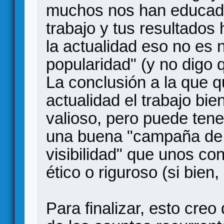
muchos nos han educado 
trabajo y tus resultados
la actualidad eso no es 
popularidad" (y no digo 
La conclusión a la que qu
actualidad el trabajo bi
valioso, pero puede ten
una buena "campaña de d
visibilidad" que unos con
ético o riguroso (si bien,
Para finalizar, esto cre