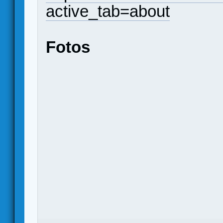
active_tab=about
Fotos