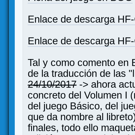
Enlace de descarga HF-
Enlace de descarga HF-
Tal y como comento en B
de la traducción de las "
24/10/2017
-> ahora actu
concreto del Volumen I 
del juego Básico, del ju
que da nombre al libreto)
finales, todo ello maquet