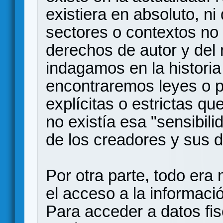
existiera en absoluto, n
sectores o contextos no 
derechos de autor y del
indagamos en la historia
encontraremos leyes o p
explícitas o estrictas qu
no existía esa "sensibili
de los creadores y sus 
Por otra parte, todo er
el acceso a la informac
Para acceder a datos fis