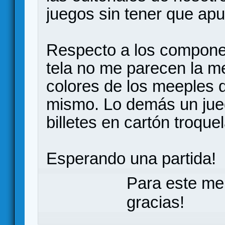
juegos sin tener que ap
Respecto a los componen
tela no me parecen la me
colores de los meeples 
mismo. Lo demás un jue
billetes en cartón troque
Esperando una partida!
Para este me
gracias!