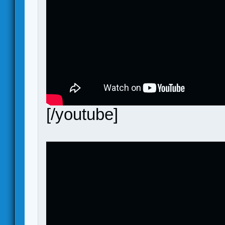
[/youtube]