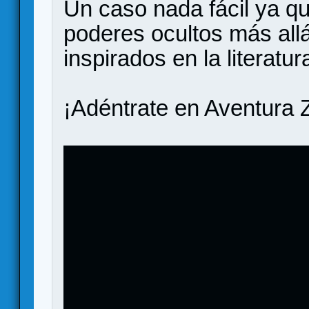
Un caso nada fácil ya qu
poderes ocultos más all
inspirados en la literatu
¡Adéntrate en Aventura 