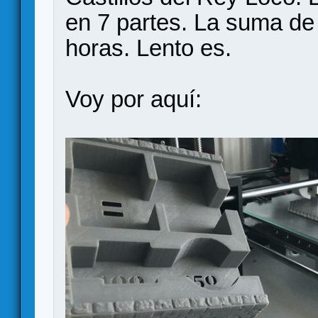
en 7 partes. La suma de
horas. Lento es.
Voy por aquí: