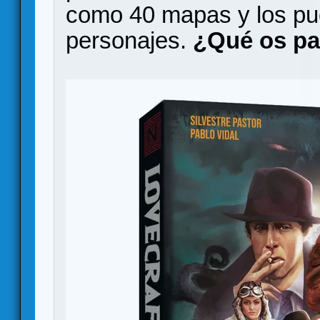
como 40 mapas y los pu
personajes.
¿Qué os pa