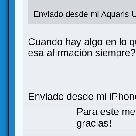
Enviado desde mi Aquaris U
Cuando hay algo en lo 
esa afirmación siempre?
Enviado desde mi iPhone
Para este me
gracias!