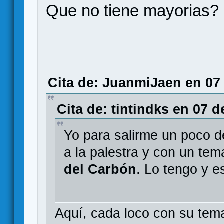
Que no tiene mayorias? 
Cita de: JuanmiJaen en 07 
Cita de: tintindks en 07 
Yo para salirme un poco d
a la palestra y con un tem
del Carbón
. Lo tengo y e
Aquí, cada loco con su tema