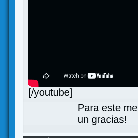
[/youtube]
Para este me
un gracias!