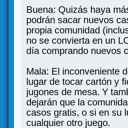
Buena: Quizás haya más 
podrán sacar nuevos ca
propia comunidad (inclu
no se convierta en un L
día comprando nuevos 
Mala: El inconveniente d
lugar de tocar cartón y 
jugones de mesa. Y tamb
dejarán que la comunida
casos gratis, o si en su
cualquier otro juego.