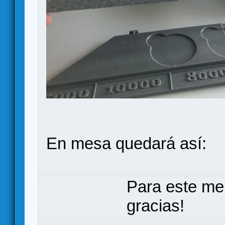
En mesa quedará así:
Para este me
gracias!