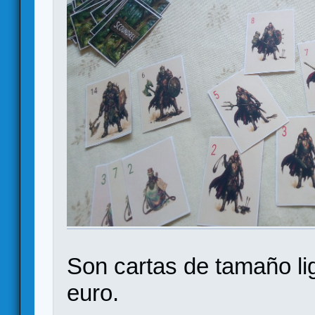
Son cartas de tamaño li
euro.