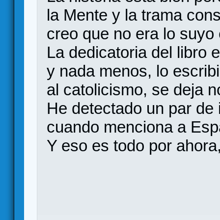
la Mente y la trama con
creo que no era lo suyo e
La dedicatoria del libro
y nada menos, lo escrib
al catolicismo, se deja n
He detectado un par de 
cuando menciona a Esp
Y eso es todo por ahora,