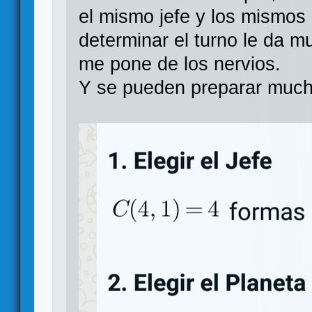
el mismo jefe y los mismos 
determinar el turno le da 
me pone de los nervios.
Y se pueden preparar mucha