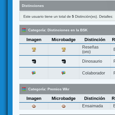
Distinciones
Este usuario tiene un total de
5
Distinción(es). Detalles:
Categoría: Distinciones en la BSK
Imagen
Microbadge
Distinción
R
Reseñas
(oro)
Dinosaurio
Colaborador
Categoría: Premios Wkr
Imagen
Microbadge
Distinción
R
Ensaimada