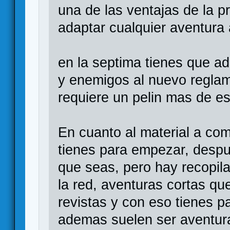
una de las ventajas de la p
adaptar cualquier aventura 
en la septima tienes que ada
y enemigos al nuevo reglam
requiere un pelin mas de es
En cuanto al material a com
tienes para empezar, despu
que seas, pero hay recopil
la red, aventuras cortas que
revistas y con eso tienes p
ademas suelen ser aventura