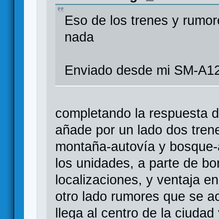
Eso de los trenes y rumo
nada
Enviado desde mi SM-A12
completando la respuesta d
añade por un lado dos trene
montaña-autovía y bosque-a
los unidades, a parte de bo
localizaciones, y ventaja en
otro lado rumores que se a
llega al centro de la ciudad