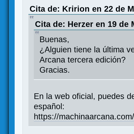
Cita de: Kririon en 22 de 
Cita de: Herzer en 19 de
Buenas,
¿Alguien tiene la última 
Arcana tercera edición?
Gracias.
En la web oficial, puedes 
español:
https://machinaarcana.com