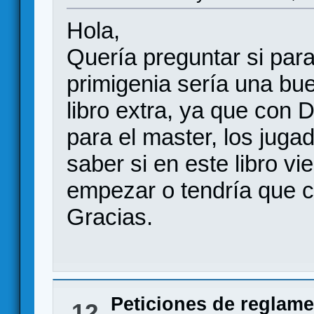
Hola,
Quería preguntar si para
primigenia sería una bue
libro extra, ya que con 
para el master, los juga
saber si en este libro v
empezar o tendría que c
Gracias.
Peticiones de reglam
12