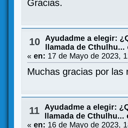
Gracias.
Ayudadme a elegir: 
10
llamada de Cthulhu...
«
en:
17 de Mayo de 2023, 1
Muchas gracias por las
Ayudadme a elegir: 
11
llamada de Cthulhu...
«
en:
16 de Mayo de 2023, 1