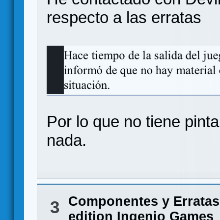
respecto a las erratas
Por lo que no tiene pint
nada.
Componentes y Erratas
3
edition Ingenio Games