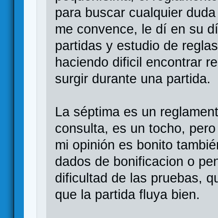
para buscar cualquier duda
me convence, le dí en su día
partidas y estudio de regla
haciendo dificil encontrar 
surgir durante una partida.
La séptima es un reglament
consulta, es un tocho, per
mi opinión es bonito tambi
dados de bonificacion o pen
dificultad de las pruebas, 
que la partida fluya bien.