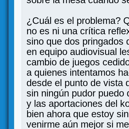
¿Cuál es el problema? Q
no es ni una crítica refle
sino que dos pringados 
en equipo audiovisual le
cambio de juegos cedido
a quienes intentamos ha
desde el punto de vista 
sin ningún pudor puedo d
y las aportaciones del k
bien ahora que estoy sin
venirme aún mejor si me