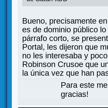
Bueno, precisamente en
es de dominio público l
párrafo corto, se presen
Portal, les dijeron que 
no les interesaba y poc
Robinson Crusoe que un 
la única vez que han pa
Para este me
gracias!