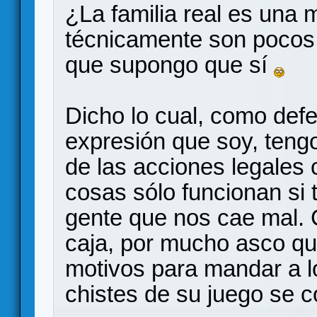
¿La familia real es una
técnicamente son pocos
que supongo que sí
Dicho lo cual, como defe
expresión que soy, teng
de las acciones legales c
cosas sólo funcionan si 
gente que nos cae mal. 
caja, por mucho asco qu
motivos para mandar a lo
chistes de su juego se c