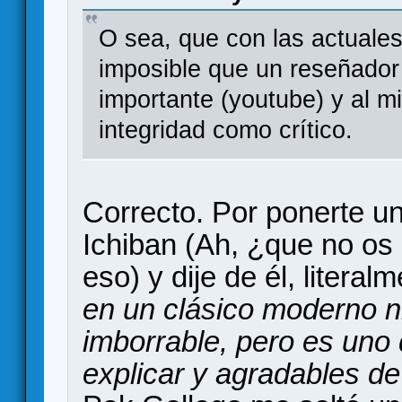
O sea, que con las actuales
imposible que un reseñador 
importante (youtube) y al 
integridad como crítico.
Correcto. Por ponerte u
Ichiban (Ah, ¿que no os
eso) y dije de él, litera
en un clásico moderno ni
imborrable, pero es uno 
explicar y agradables d