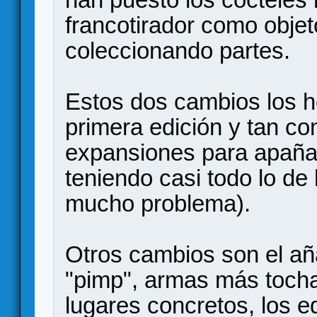
francotirador como objeto
coleccionando partes.
Estos dos cambios los h
primera edición y tan co
expansiones para apañar
teniendo casi todo lo de
mucho problema).
Otros cambios son el añ
"pimp", armas más toch
lugares concretos, los e