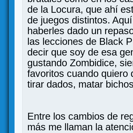
de la Locura, que ahí e
de juegos distintos. Aqu
haberles dado un repaso
las lecciones de Black 
decir que soy de esa gen
gustando Zombidice, sie
favoritos cuando quiero 
tirar dados, matar bicho
Entre los cambios de reg
más me llaman la atenci