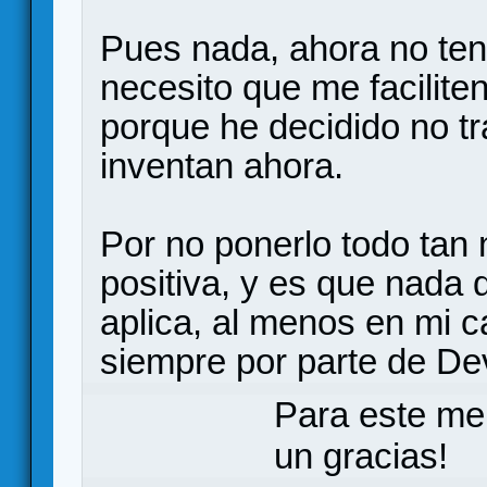
Pues nada, ahora no teng
necesito que me faciliten
porque he decidido no t
inventan ahora.
Por no ponerlo todo tan 
positiva, y es que nada 
aplica, al menos en mi ca
siempre por parte de Devi
Para este me
un gracias!